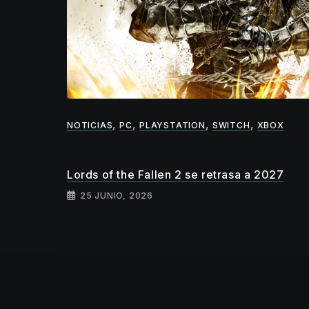
lidad y
,
,
,
,
NOTICIAS
PC
PLAYSTATION
SWITCH
XBOX
Lords of the Fallen 2 se retrasa a 2027
25 JUNIO, 2026