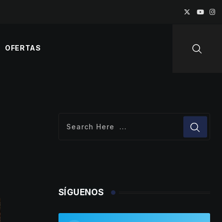
OFERTAS
SÍGUENOS