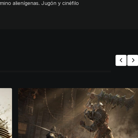
mino alienígenas. Jugón y cinéfilo