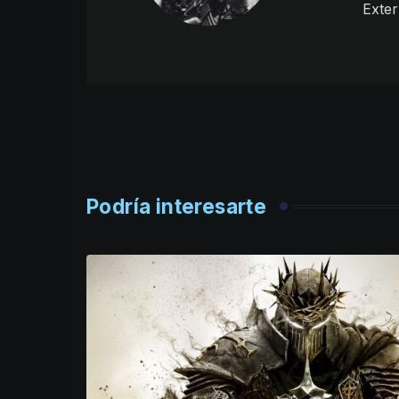
Exter
Podría interesarte