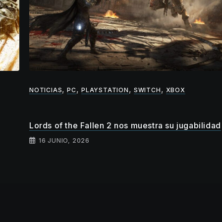
,
,
,
,
NOTICIAS
PC
PLAYSTATION
SWITCH
XBOX
Lords of the Fallen 2 nos muestra su jugabilidad
16 JUNIO, 2026