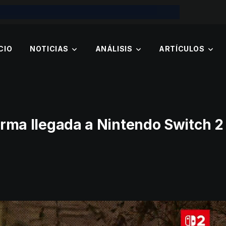
CIO
NOTICIAS
ANÁLISIS
ARTÍCULOS
firma llegada a Nintendo Switch 2