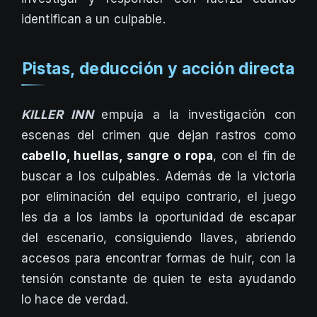
identifican a un culpable.
Pistas, deducción y acción directa
KILLER INN
empuja a la investigación con
escenas del crimen que dejan rastros como
cabello, huellas, sangre o ropa
, con el fin de
buscar a los culpables. Además de la victoria
por eliminación del equipo contrario, el juego
les da a los lambs la oportunidad de escapar
del escenario, consiguiendo llaves, abriendo
accesos para encontrar formas de huir, con la
tensión constante de quien te esta ayudando
lo hace de verdad.