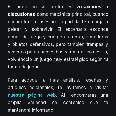
El juego no se centra en
votaciones o
discusiones
como mecánica principal, cuando
encuentras al asesino, la partida te empuja a
pelear y sobrevivir. El escenario esconde
armas de fuego y cuerpo a cuerpo, armaduras
y objetos defensivos, pero también trampas y
venenos para quienes buscan matar con estilo,
volviéndolo un juego muy estratégico según tu
forma de jugar.
Para acceder a más análisis, reseñas y
artículos adicionales, te invitamos a visitar
nuestra página web
. Allí encontrarás una
amplia variedad de contenido que te
mantendrá informado