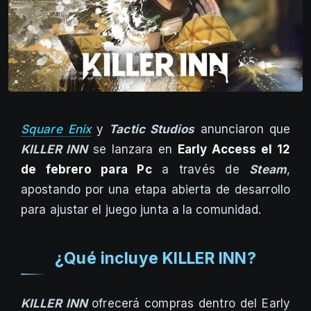
Square Enix
y
Tactic Studios
anunciaron que
KILLER INN
se lanzara en
Early Access el 12
de febrero para Pc
a través de
Steam
,
apostando por una etapa abierta de desarrollo
para ajustar el juego junta a la comunidad.
¿Qué incluye KILLER INN?
KILLER INN
ofrecerá compras dentro del Early