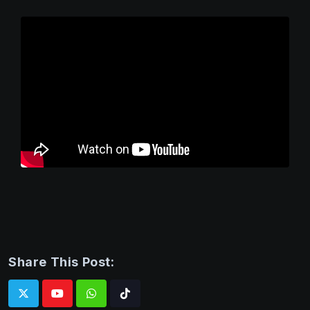
Share This Post:
Whatsapp
Tiktok