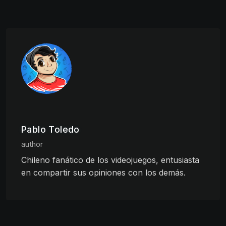
Pablo Toledo
author
Chileno fanático de los videojuegos, entusiasta
en compartir sus opiniones con los demás.