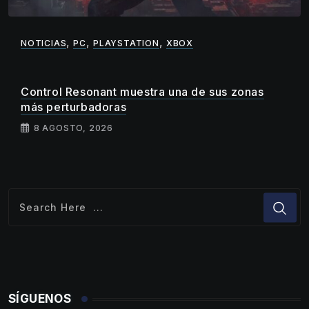
,
,
,
NOTICIAS
PC
PLAYSTATION
XBOX
Control Resonant muestra una de sus zonas
más perturbadoras
8 AGOSTO, 2026
SÍGUENOS