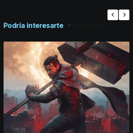
Podría interesarte