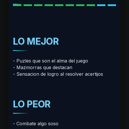
LO MEJOR
Puzles que son el alma del juego
Mazmorras que destacan
Sensacion de logro al resolver acertijos
LO PEOR
Combate algo soso