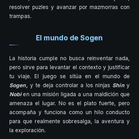
resolver puzles y avanzar por mazmorras con
trampas.
El mundo de Sogen
La historia cumple no busca reinventar nada,
pero sirve para levantar el contexto y justificar
tu viaje. El juego se sitúa en el mundo de
Sogen,
y te deja controlar a los ninjas
Shin
y
Nobi
en una misión ligada a una maldición que
amenaza el lugar. No es el plato fuerte, pero
acompaña y funciona como un hilo conducto
para que realmente sobresalga, la aventura y
la exploración.