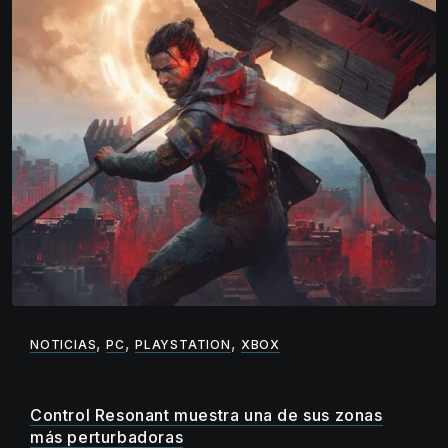
,
,
,
NOTICIAS
PC
PLAYSTATION
XBOX
Control Resonant muestra una de sus zonas
más perturbadoras