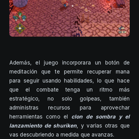
Además, el juego incorporara un botón de
meditación que te permite recuperar mana
para seguir usando habilidades, lo que hace
que el combate tenga un ritmo más
estratégico, no solo golpeas, también
administras recursos para aprovechar
herramientas como el
clon de sombra y el
lanzamiento de shuriken
, y varias otras que
vas descubriendo a medida que avanzas.