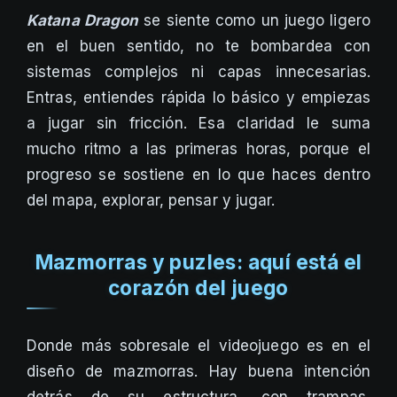
Katana Dragon
se siente como un juego ligero
en el buen sentido, no te bombardea con
sistemas complejos ni capas innecesarias.
Entras, entiendes rápida lo básico y empiezas
a jugar sin fricción. Esa claridad le suma
mucho ritmo a las primeras horas, porque el
progreso se sostiene en lo que haces dentro
del mapa, explorar, pensar y jugar.
Mazmorras y puzles: aquí está el
corazón del juego
Donde más sobresale el videojuego es en el
diseño de mazmorras. Hay buena intención
detrás de su estructura, con trampas,