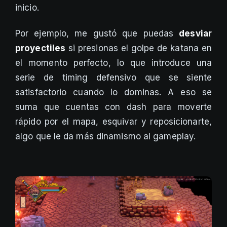
inicio.
Por ejemplo, me gustó que puedas
desviar
proyectiles
si presionas el golpe de katana en
el momento perfecto, lo que introduce una
serie de timing defensivo que se siente
satisfactorio cuando lo dominas. A eso se
suma que cuentas con dash para moverte
rápido por el mapa, esquivar y reposicionarte,
algo que le da más dinamismo al gameplay.