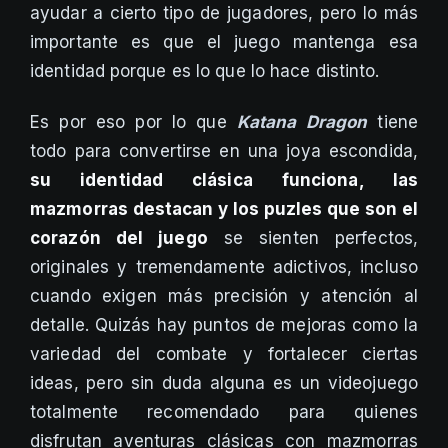
ayudar a cierto tipo de jugadores, pero lo más
importante es que el juego mantenga esa
identidad porque es lo que lo hace distinto.
Es por eso por lo que
Katana Dragon
tiene
todo para convertirse en una joya escondida,
su identidad clásica funciona, las
mazmorras destacan y los puzles que son el
corazón del juego
se sienten perfectos,
originales y tremendamente adictivos, incluso
cuando exigen más precisión y atención al
detalle. Quizás hay puntos de mejoras como la
variedad del combate y fortalecer ciertas
ideas, pero sin duda alguna es un videojuego
totalmente recomendado para quienes
disfrutan aventuras clásicas con mazmorras