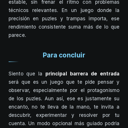
estable, sin frenar el ritmo con problemas
técnicos relevantes. En un juego donde la
precisión en puzles y trampas importa, ese
rendimiento consistente suma más de lo que
parece.
Para concluir
Siento que la
principal barrera de entrada
será que es un juego que te pide pensar y
observar, especialmente por el protagonismo
de los puzles. Aun así, ese es justamente su
encanto, no te lleva de la mano, te invita a
descubrir, experimentar y resolver por tu
cuenta. Un modo opcional más guiado podria