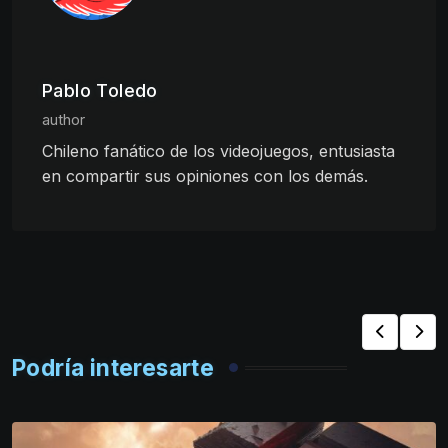
Pablo Toledo
author
Chileno fanático de los videojuegos, entusiasta
en compartir sus opiniones con los demás.
Podría interesarte