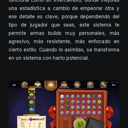
una estadística a cambio de empeorar otra y
ese detalle es clave, porque dependiendo del
tipo de jugador que seas, este sistema te
permite armas builds muy personales, más
agresivo, más resistente, más enfocado en
cierto estilo. Cuando lo asimilas, se transforma
en un sistema con harto potencial.