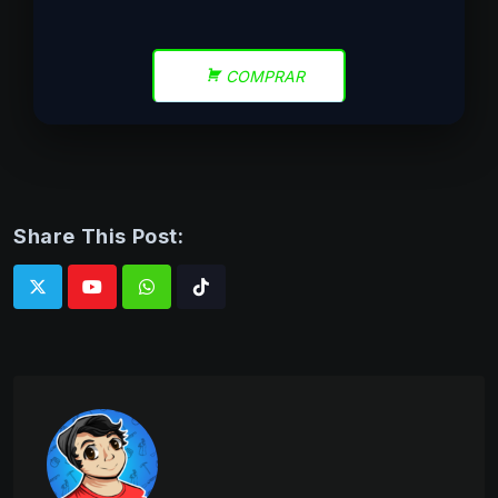
COMPRAR
Share This Post:
Whatsapp
Tiktok