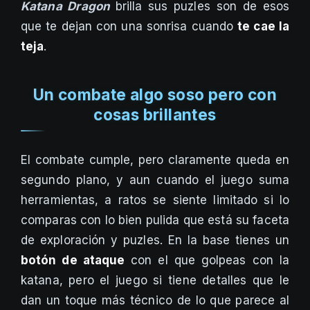
Katana Dragon
brilla sus puzles son de esos
que te dejan con una sonrisa cuando
te cae la
teja
.
Un combate algo soso pero con
cosas brillantes
El combate cumple, pero claramente queda en
segundo plano, y aun cuando el juego suma
herramientas, a ratos se siente limitado si lo
comparas con lo bien pulida que está su faceta
de exploración y puzles. En la base tienes un
botón de ataque
con el que golpeas con la
katana, pero el juego si tiene detalles que le
dan un toque más técnico de lo que parece al