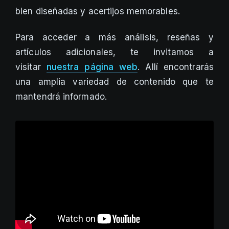
bien diseñadas y acertijos memorables.
Para acceder a más análisis, reseñas y
artículos adicionales, te invitamos a
visitar
nuestra página web
. Allí encontrarás
una amplia variedad de contenido que te
mantendrá informado.