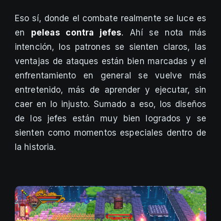
Eso sí, donde el combate realmente se luce es
en
peleas contra jefes
. Ahí se nota más
intención, los patrones se sienten claros, las
ventajas de ataques están bien marcadas y el
enfrentamiento en general se vuelve más
entretenido, más de aprender y ejecutar, sin
caer en lo injusto. Sumado a eso, los diseños
de los jefes están muy bien logrados y se
sienten como momentos especiales dentro de
la historia.