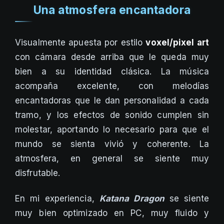
Una atmosfera encantadora
Visualmente apuesta por estilo
voxel/pixel art
con cámara desde arriba que le queda muy
bien a su identidad clásica. La música
acompaña excelente, con melodías
encantadoras que le dan personalidad a cada
tramo, y los efectos de sonido cumplen sin
molestar, aportando lo necesario para que el
mundo se sienta vivió y coherente. La
atmosfera, en general se siente muy
disfrutable.
En mi experiencia,
Katana Dragon
se siente
muy bien optimizado en PC, muy fluido y