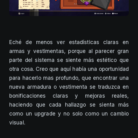
Eché de menos ver estadísticas claras en
armas y vestimentas, porque al parecer gran
parte del sistema se siente más estético que
otra cosa. Creo que aquí había una oportunidad
para hacerlo mas profundo, que encontrar una
nueva armadura o vestimenta se traduzca en
bonificaciones claras y mejoras reales,
haciendo que cada hallazgo se sienta más
como un upgrade y no solo como un cambio
visual.