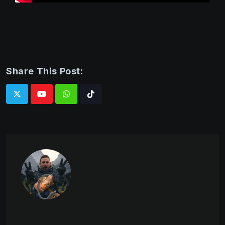
Share This Post:
Whatsapp
Tiktok