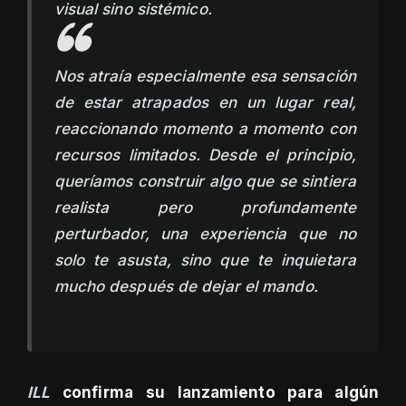
visual sino sistémico.
Nos atraía especialmente esa sensación
de estar atrapados en un lugar real,
reaccionando momento a momento con
recursos limitados. Desde el principio,
queríamos construir algo que se sintiera
realista pero profundamente
perturbador, una experiencia que no
solo te asusta, sino que te inquietara
mucho después de dejar el mando.
ILL
confirma su lanzamiento para algún