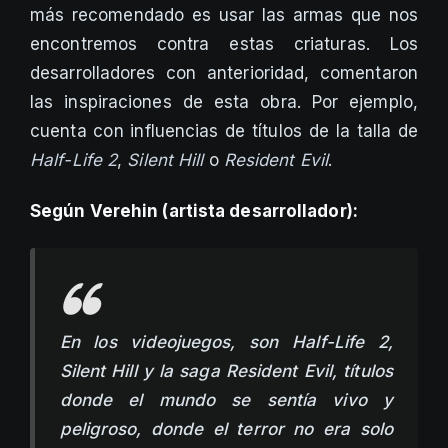
más recomendado es usar las armas que nos
encontremos contra estas criaturas. Los
desarrolladores con anterioridad, comentaron
las inspiraciones de esta obra. Por ejemplo,
cuenta con influencias de títulos de la talla de
Half-Life 2
,
Silent Hill
o
Resident Evil
.
Según Verehin (artista desarrollador):
En los videojuegos, son Half-Life 2,
Silent Hill y la saga Resident Evil, títulos
donde el mundo se sentía vivo y
peligroso, donde el terror no era solo