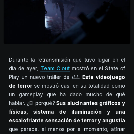
Durante la retransmisión que tuvo lugar en el
día de ayer,
Team Clout
mostró en el State of
Play un nuevo tráiler de
ILL
.
Este videojuego
de terror
se mostró casi en su totalidad como
un gameplay que ha dado mucho de qué
hablar. ¿El porqué?
Sus alucinantes gráficos y
físicas, sistema de iluminación y una
escalofriante sensación de terror y angustia
que parece, al menos por el momento, atinar