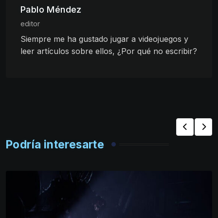
Pablo Méndez
editor
Siempre me ha gustado jugar a videojuegos y
leer artículos sobre ellos, ¿Por qué no escribir?
Podría interesarte