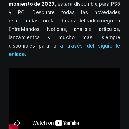
momento de 2027
, estará disponible para PS5
y PC. Descubre todas las novedades
relacionadas con la industria del videojuego en
EntreMandos. Noticias, análisis, artículos,
lanzamientos y mucho más, siempre
disponibles para ti
a través del siguiente
enlace.