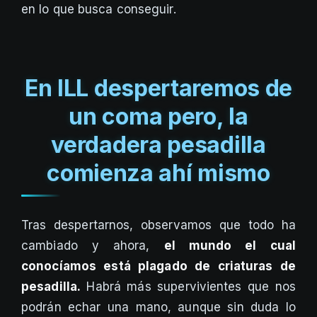
en lo que busca conseguir.
En ILL despertaremos de
un coma pero, la
verdadera pesadilla
comienza ahí mismo
Tras despertarnos, observamos que todo ha
cambiado y ahora,
el mundo el cual
conocíamos está plagado de criaturas de
pesadilla.
Habrá más supervivientes que nos
podrán echar una mano, aunque sin duda lo