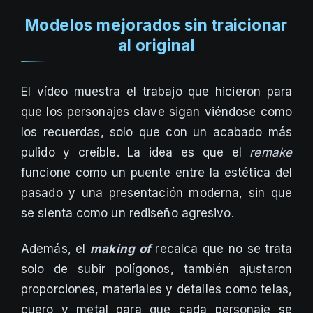
Modelos mejorados sin traicionar
al original
El vídeo muestra el trabajo que hicieron para
que los personajes clave sigan viéndose como
los recuerdas, solo que con un acabado más
pulido y creíble. La idea es que el
remake
funcione como un puente entre la estética del
pasado y una presentación moderna, sin que
se sienta como un rediseño agresivo.
Además, el
making of
recalca que no se trata
solo de subir polígonos, también ajustaron
proporciones, materiales y detalles como telas,
cuero y metal para que cada personaje se