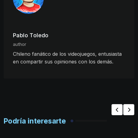
Pablo Toledo
author
Chileno fanático de los videojuegos, entusiasta
en compartir sus opiniones con los demás.
Podría interesarte