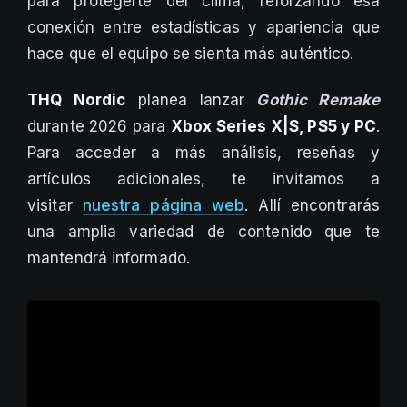
para protegerte del clima, reforzando esa
conexión entre estadísticas y apariencia que
hace que el equipo se sienta más auténtico.
THQ Nordic
planea lanzar
Gothic Remake
durante 2026 para
Xbox Series X|S, PS5 y PC
.
Para acceder a más análisis, reseñas y
artículos adicionales, te invitamos a
visitar
nuestra página web
. Allí encontrarás
una amplia variedad de contenido que te
mantendrá informado.