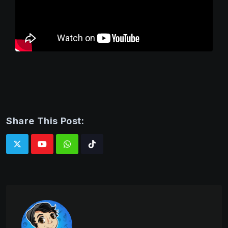
Share This Post:
Whatsapp
Tiktok