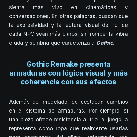
sienta más vivo en cinemáticas y
conversaciones. En otras palabras, buscan que
la expresividad y la lectura visual del rol de
cada NPC sean más claros, sin romper la vibra
cruda y sombría que caracteriza a
Gothic
.
Gothic Remake presenta
armaduras con lógica visual y más
coherencia con sus efectos
Además del modelado, se destacan cambios
en el sistema de armaduras. Por ejemplo, si
una pieza ofrece resistencia al frío, el juego la
representa como ropa que realmente usarías