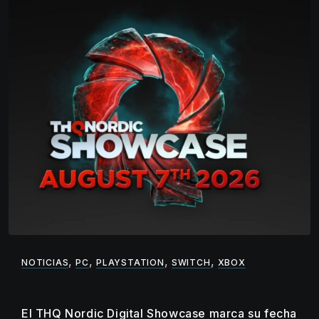
,
,
,
,
NOTICIAS
PC
PLAYSTATION
SWITCH
XBOX
El THQ Nordic Digital Showcase marca su fecha