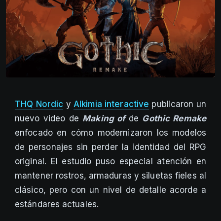
THQ Nordic
y
Alkimia interactive
publicaron un
nuevo video de
Making of
de
Gothic Remake
enfocado en cómo modernizaron los modelos
de personajes sin perder la identidad del RPG
original. El estudio puso especial atención en
mantener rostros, armaduras y siluetas fieles al
clásico, pero con un nivel de detalle acorde a
estándares actuales.