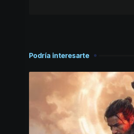
Podría interesarte