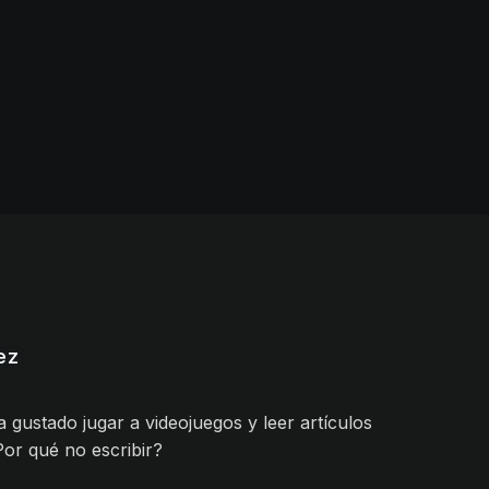
ez
gustado jugar a videojuegos y leer artículos
Por qué no escribir?