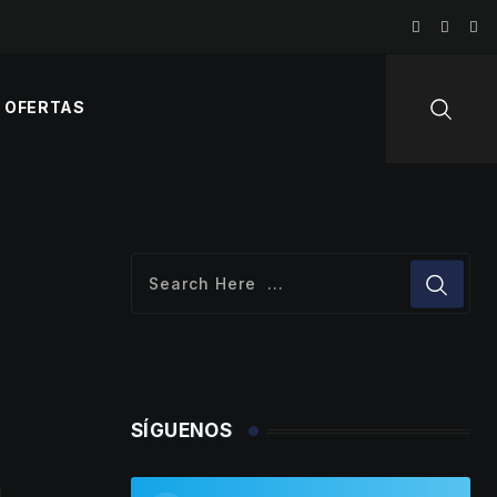
OFERTAS
SÍGUENOS