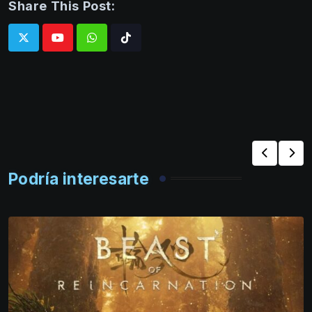
Share This Post:
Whatsapp
Tiktok
Podría interesarte