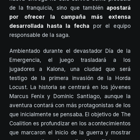
de la franquicia, sino que también
apostará
por ofrecer la campaña más extensa
desarrollada hasta la fecha
por el equipo
responsable de la saga.
Ambientado durante el devastador Día de la
Emergencia, el juego trasladará a los
jugadores a Kalona, una ciudad que será
testigo de la primera invasión de la Horda
Locust. La historia se centrará en los jóvenes
Marcus Fenix y Dominic Santiago, aunque la
aventura contará con más protagonistas de los
que inicialmente se pensaba. El objetivo de The
Coalition es profundizar en los acontecimientos
que marcaron el inicio de la guerra y mostrar