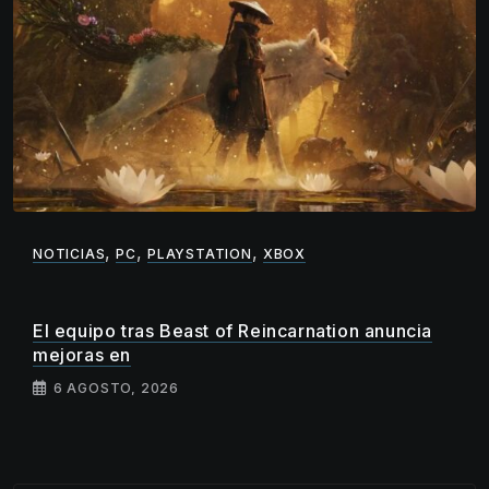
,
,
,
NOTICIAS
PC
PLAYSTATION
XBOX
El equipo tras Beast of Reincarnation anuncia
mejoras en
6 AGOSTO, 2026