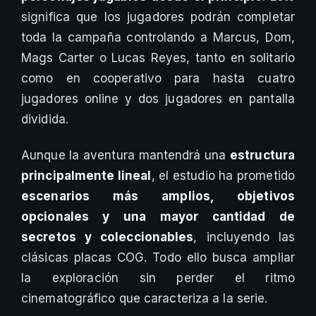
significa que los jugadores podrán completar
toda la campaña controlando a Marcus, Dom,
Mags Carter o Lucas Reyes, tanto en solitario
como en cooperativo para hasta cuatro
jugadores online y dos jugadores en pantalla
dividida.
Aunque la aventura mantendrá una
estructura
principalmente lineal
, el estudio ha prometido
escenarios más amplios, objetivos
opcionales y una mayor cantidad de
secretos y coleccionables
, incluyendo las
clásicas placas COG. Todo ello busca ampliar
la exploración sin perder el ritmo
cinematográfico que caracteriza a la serie.