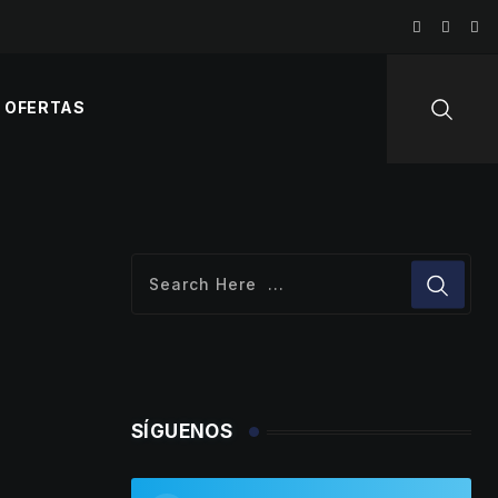
OFERTAS
SÍGUENOS