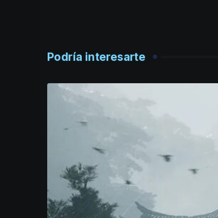
Podría interesarte