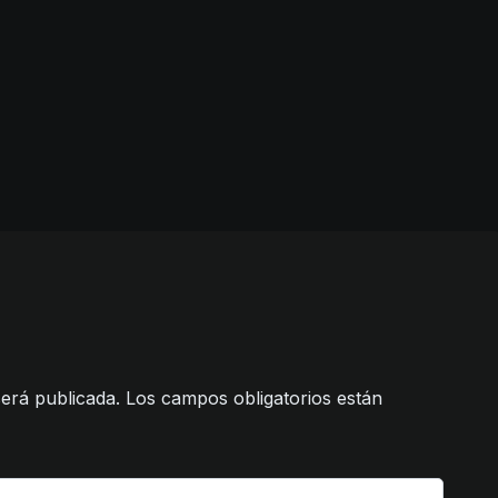
erá publicada.
Los campos obligatorios están