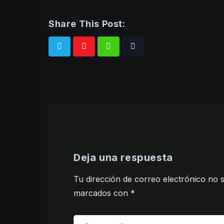
Share This Post:
Whatsapp
Tiktok
Deja una respuesta
Tu dirección de correo electrónico no s
marcados con
*