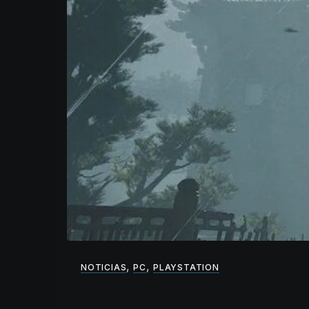
,
,
NOTICIAS
PC
PLAYSTATION