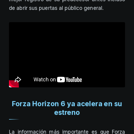
de abrir sus puertas al público general.
Forza Horizon 6 ya acelera en su
estreno
La información más importante es que Forza