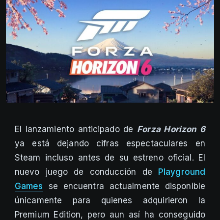
El lanzamiento anticipado de
Forza Horizon 6
ya está dejando cifras espectaculares en
Steam incluso antes de su estreno oficial. El
nuevo juego de conducción de
Playground
Games
se encuentra actualmente disponible
únicamente para quienes adquirieron la
Premium Edition, pero aun así ha conseguido