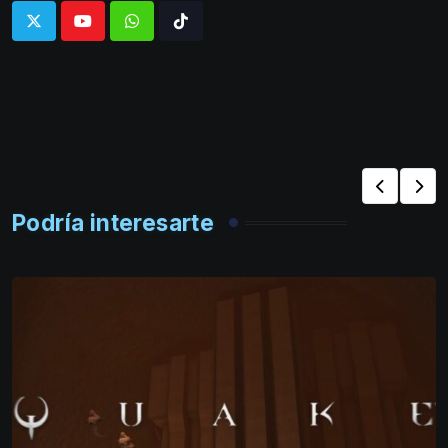
Whatsapp
Tiktok
Podría interesarte