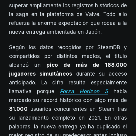
superar ampliamente los registros históricos de
la saga en la plataforma de Valve. Todo ello
refuerza la enorme expectación que rodea a la
nueva entrega ambientada en Japón.
Según los datos recogidos por SteamDB y
compartidos por distintos medios, el título
alcanzó un
pico de más de 168.000
jugadores simultáneos
durante su acceso
anticipado. La cifra resulta especialmente
llamativa porque
Forza Horizon 5
había
marcado su récord histórico con algo más de
81.000
usuarios concurrentes en Steam tras
su lanzamiento completo en 2021. En otras
palabras, la nueva entrega ya ha duplicado el
mejor registro de su predecesor antes incluso