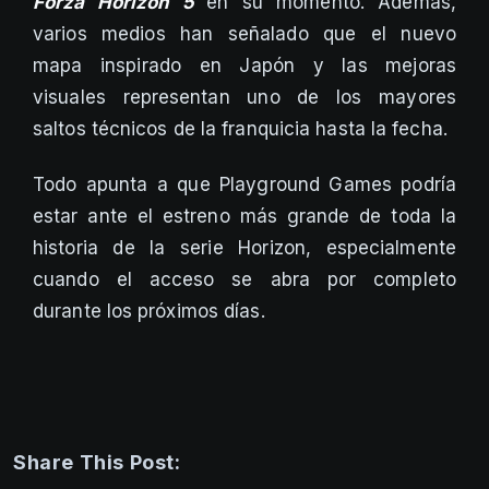
Forza Horizon 5
en su momento. Además,
varios medios han señalado que el nuevo
mapa inspirado en Japón y las mejoras
visuales representan uno de los mayores
saltos técnicos de la franquicia hasta la fecha.
Todo apunta a que Playground Games podría
estar ante el estreno más grande de toda la
historia de la serie Horizon, especialmente
cuando el acceso se abra por completo
durante los próximos días.
Share This Post: