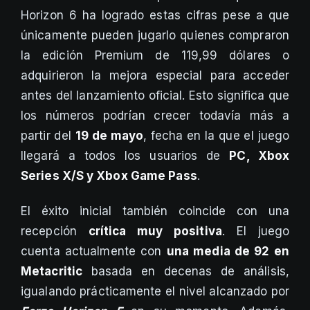
Horizon 6 ha logrado estas cifras pese a que
únicamente pueden jugarlo quienes compraron
la edición Premium de 119,99 dólares o
adquirieron la mejora especial para acceder
antes del lanzamiento oficial. Esto significa que
los números podrían crecer todavía más a
partir del
19 de mayo
, fecha en la que el juego
llegará a todos los usuarios de
PC, Xbox
Series X/S y Xbox Game Pass
.
El éxito inicial también coincide con una
recepción
crítica muy positiva
. El juego
cuenta actualmente con
una media de 92 en
Metacritic
basada en decenas de análisis,
igualando prácticamente el nivel alcanzado por