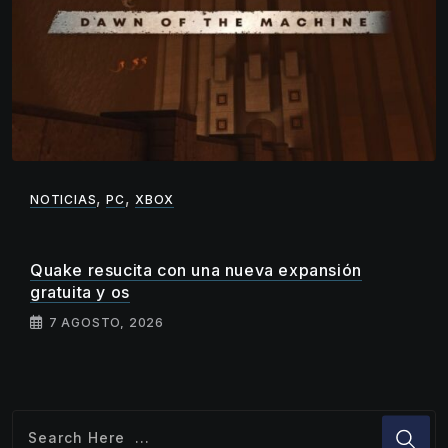
,
,
NOTICIAS
PC
XBOX
Quake resucita con una nueva expansión
gratuita y os
7 AGOSTO, 2026