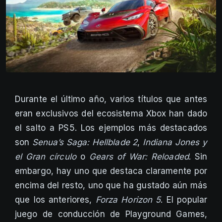
Durante el último año, varios títulos que antes
eran exclusivos del ecosistema Xbox han dado
el salto a PS5. Los ejemplos más destacados
son
Senua’s Saga: Hellblade 2
,
Indiana Jones y
el Gran círculo
o
Gears of War: Reloaded
. Sin
embargo, hay uno que destaca claramente por
encima del resto, uno que ha gustado aún más
que los anteriores,
Forza Horizon 5
. El popular
juego de conducción de Playground Games,