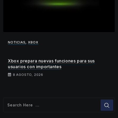
,
NOTICIAS
XBOX
Xbox prepara nuevas funciones para sus
usuarios con importantes
8 AGOSTO, 2026