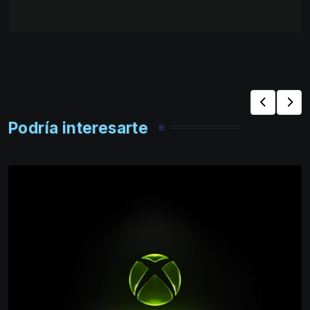
Podría interesarte