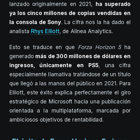
lanzado originalmente en 2021,
ha superado
ya los cinco millones de copias vendidas en
la consola de Sony
. La cifra nos la ha dado el
analista
Rhys Elliott
, de Alinea Analytics.
Esto se traduce en que
Forza Horizon 5
ha
generado
más de 300 millones de dólares en
ingresos, únicamente
en PS5
, una cifra
especialmente llamativa tratándose de un título
que llegó a las manos del público en 2021. Para
Elliott, este éxito explica perfectamente el giro
estratégico de Microsoft hacia una publicación
orientada a la multiplataforma, marcada por
ambiciosos objetivos de rentabilidad.