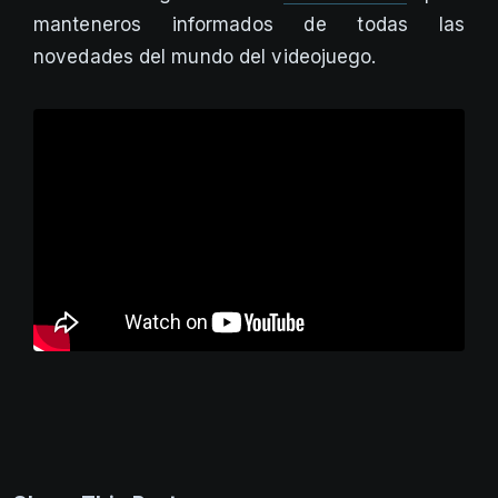
manteneros informados de todas las
novedades del mundo del videojuego.