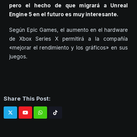
pero el hecho de que migrará a Unreal
Engine 5 en el futuro es muy interesante.
Según Epic Games, el aumento en el hardware
de Xbox Series X permitirá a la compañía
«mejorar el rendimiento y los gráficos» en sus
juegos.
Share This Post:
Whatsapp
Tiktok