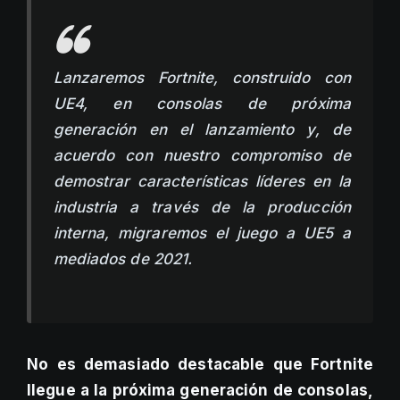
Lanzaremos Fortnite, construido con
UE4, en consolas de próxima
generación en el lanzamiento y, de
acuerdo con nuestro compromiso de
demostrar características líderes en la
industria a través de la producción
interna, migraremos el juego a UE5 a
mediados de 2021.
No es demasiado destacable que Fortnite
llegue a la próxima generación de consolas,