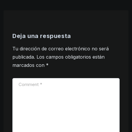
Deja una respuesta
Tu dirección de correo electrónico no será
publicada.
Los campos obligatorios están
marcados con
*