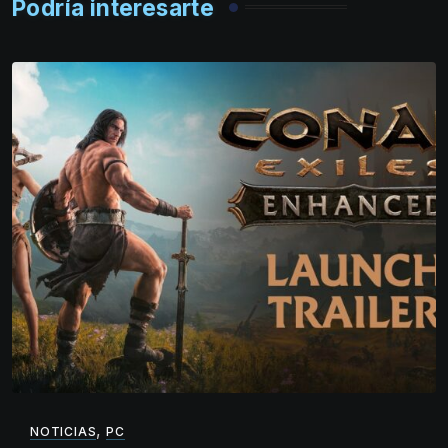
Podría interesarte
,
NOTICIAS
PC