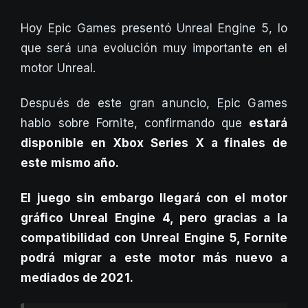
Hoy Epic Games presentó Unreal Engine 5, lo
que será una evolución muy importante en el
motor Unreal.
Después de este gran anuncio, Epic Games
hablo sobre Fornite, confirmando que
estará
disponible en Xbox Series X a finales de
este mismo año.
El juego sin embargo llegará con el motor
gráfico Unreal Engine 4, pero gracias a la
compatibilidad con Unreal Engine 5, Fornite
podrá migrar a este motor más nuevo a
mediados de 2021.