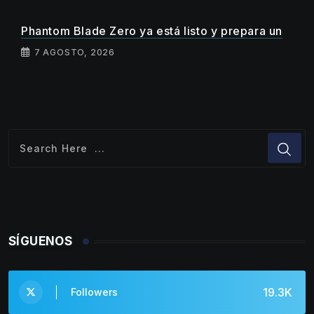
Phantom Blade Zero ya está listo y prepara un
7 AGOSTO, 2026
SÍGUENOS
19.3K
Followers