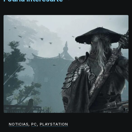
,
,
NOTICIAS
PC
PLAYSTATION