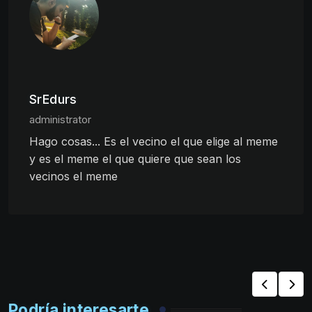
SrEdurs
administrator
Hago cosas... Es el vecino el que elige al meme
y es el meme el que quiere que sean los
vecinos el meme
Podría interesarte