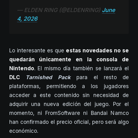
— ELDEN RING (@ELDENRING)
June
4, 2026
Lo interesante es que
estas novedades no se
quedarán únicamente en la consola de
Nintendo
. El mismo día también se lanzará el
DLC
Tarnished Pack
para el resto de
plataformas, permitiendo a los jugadores
acceder a este contenido sin necesidad de
adquirir una nueva edición del juego. Por el
momento, ni FromSoftware ni Bandai Namco
han confirmado el precio oficial, pero será algo
económico.