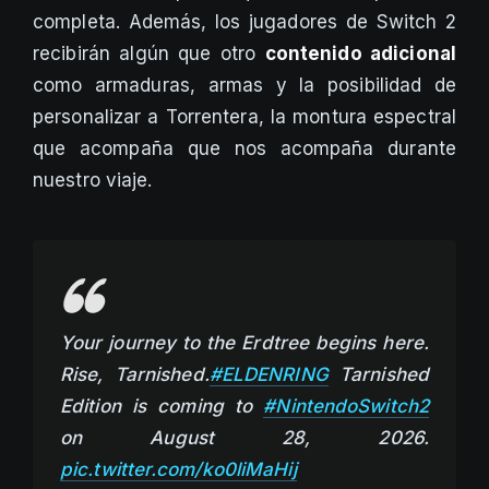
completa. Además, los jugadores de Switch 2
recibirán algún que otro
contenido adicional
como armaduras, armas y la posibilidad de
personalizar a Torrentera, la montura espectral
que acompaña que nos acompaña durante
nuestro viaje.
Your journey to the Erdtree begins here.
Rise, Tarnished.
#ELDENRING
Tarnished
Edition is coming to
#NintendoSwitch2
on August 28, 2026.
pic.twitter.com/ko0liMaHij