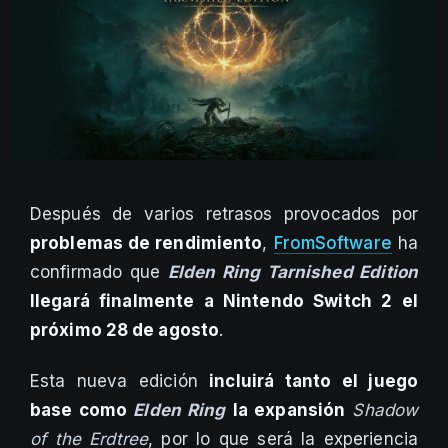
Después de varios retrasos provocados por
problemas de rendimiento
,
FromSoftware
ha
confirmado que
Elden Ring Tarnished Edition
llegará finalmente a Nintendo Switch 2 el
próximo 28 de agosto
.
Esta nueva edición
incluirá tanto el juego
base como
Elden Ring
la expansión
Shadow
of the Erdtree
, por lo que será la experiencia