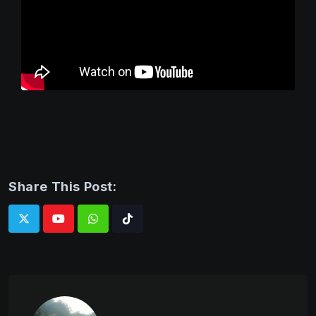
Share This Post:
Whatsapp
Tiktok