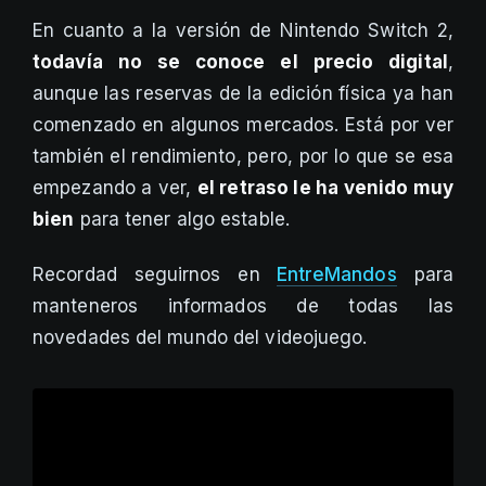
En cuanto a la versión de Nintendo Switch 2,
todavía no se conoce el precio digital
,
aunque las reservas de la edición física ya han
comenzado en algunos mercados. Está por ver
también el rendimiento, pero, por lo que se esa
empezando a ver,
el retraso le ha venido muy
bien
para tener algo estable.
Recordad seguirnos en
EntreMandos
para
manteneros informados de todas las
novedades del mundo del videojuego.