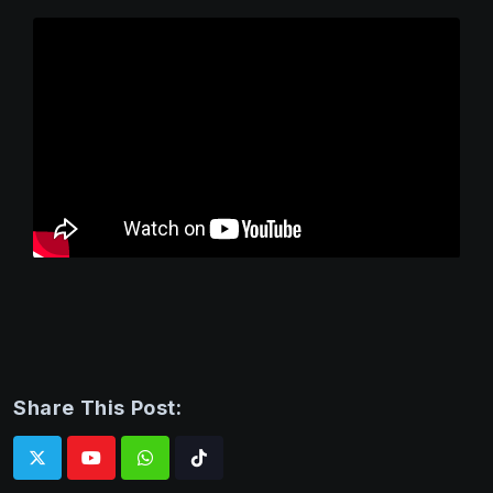
Share This Post:
Whatsapp
Tiktok