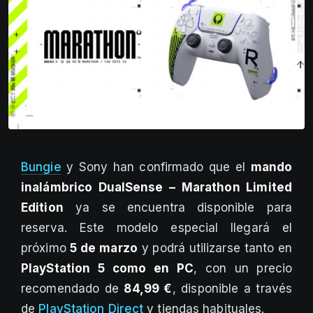
Bungie
y Sony han confirmado que el
mando
inalámbrico DualSense – Marathon Limited
Edition
ya se encuentra disponible para
reserva. Este modelo especial llegará el
próximo
5 de marzo
y podrá utilizarse tanto en
PlayStation 5 como en PC
, con un precio
recomendado de
84,99 €
, disponible a través
de
PlayStation Direct
y tiendas habituales.