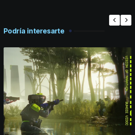
Podría interesarte