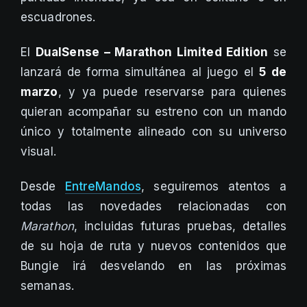
escuadrones.
El
DualSense – Marathon Limited Edition
se
lanzará de forma simultánea al juego el
5 de
marzo
, y ya puede reservarse para quienes
quieran acompañar su estreno con un mando
único y totalmente alineado con su universo
visual.
Desde
EntreMandos
, seguiremos atentos a
todas las novedades relacionadas con
Marathon
, incluidas futuras pruebas, detalles
de su hoja de ruta y nuevos contenidos que
Bungie irá desvelando en las próximas
semanas.