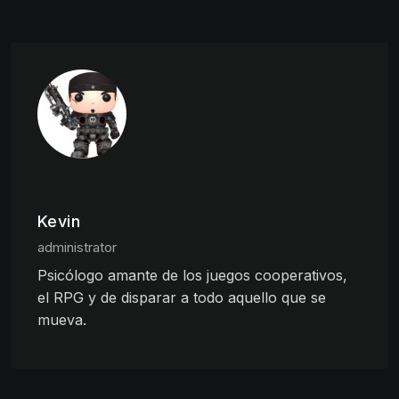
Kevin
administrator
Psicólogo amante de los juegos cooperativos,
el RPG y de disparar a todo aquello que se
mueva.