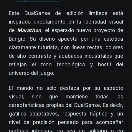
Este DualSense de edición limitada está
inspirado directamente en la identidad visual
de
Marathon
,
el esperado nuevo proyecto de
Bungie. Su diseño apuesta por una estética
claramente futurista, con líneas rectas, colores
de alto contraste y acabados industriales que
reflejan el tono tecnológico y hostil del
universo del juego.
El mando no solo destaca por su aspecto
visual, sino que mantiene todas las
características propias del DualSense. Es decir,
gatillos adaptativos, respuesta háptica y un
nivel de precisión pensado para acompañar
partidas intensas, ya sea en solitario o en