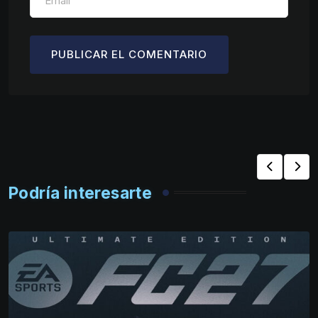
Podría interesarte