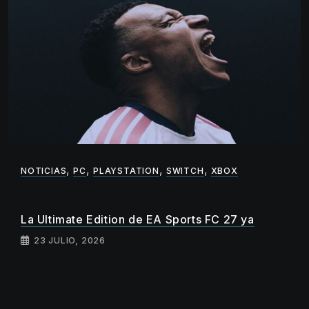
,
,
,
,
NOTICIAS
PC
PLAYSTATION
SWITCH
XBOX
La Ultimate Edition de EA Sports FC 27 ya
23 JULIO, 2026