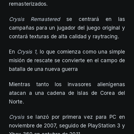
remasterizados.
Crysis Remastered
se centrará en las
campañas para un jugador del juego original y
contará texturas de alta calidad y raytracing.
En
Crysis 1,
lo que comienza como una simple
misión de rescate se convierte en el campo de
batalla de una nueva guerra
Mientras tanto los invasores alienígenas
atacan a una cadena de islas de Corea del
Norte.
Crysis
se lanzó por primera vez para PC en
noviembre de 2007, seguido de PlayStation 3 y