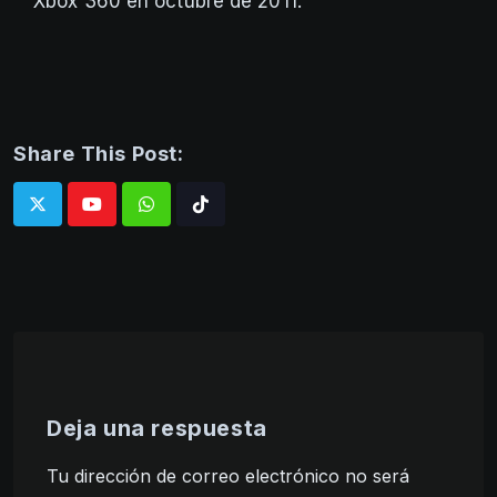
Xbox 360 en octubre de 2011.
Share This Post:
Whatsapp
Tiktok
Deja una respuesta
Tu dirección de correo electrónico no será