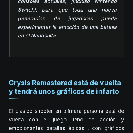
consolas actuales, ¡incluso Nintendo
Switch!, para que toda una nueva
generación de jugadores pueda
experimentar la emoción de una batalla
en el Nanosuit».
Crysis Remastered está de vuelta
y tendrá unos gráficos de infarto
El clásico shooter en primera persona está de
vuelta con el juego lleno de acción y
emocionantes batallas épicas , con gráficos