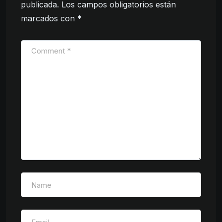
publicada.
Los campos obligatorios están
marcados con
*