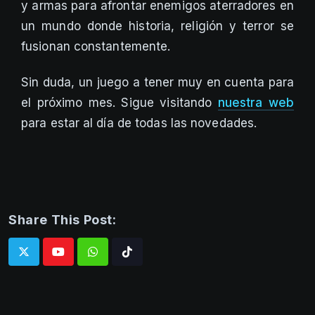
y armas para afrontar enemigos aterradores en
un mundo donde historia, religión y terror se
fusionan constantemente.
Sin duda, un juego a tener muy en cuenta para
el próximo mes. Sigue visitando
nuestra web
para estar al día de todas las novedades.
Share This Post:
Whatsapp
Tiktok