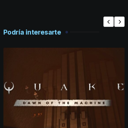
Podría interesarte