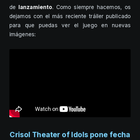
de
lanzamiento
. Como siempre hacemos, os
dejamos con el más reciente tráiler publicado
para que puedas ver el juego en nuevas
imágenes:
Crisol Theater of Idols pone fecha