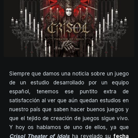
Siempre que damos una noticia sobre un juego
de un estudio desarrollado por un equipo
español, tenemos ese puntito extra de
satisfacción al ver que aún quedan estudios en
nuestro país que saben hacer buenos juegos y
que el tejido de creación de juegos sigue vivo.
Y hoy os hablamos de uno de ellos, ya que
Crisol Theater of Idols
ha revelado su
fecha