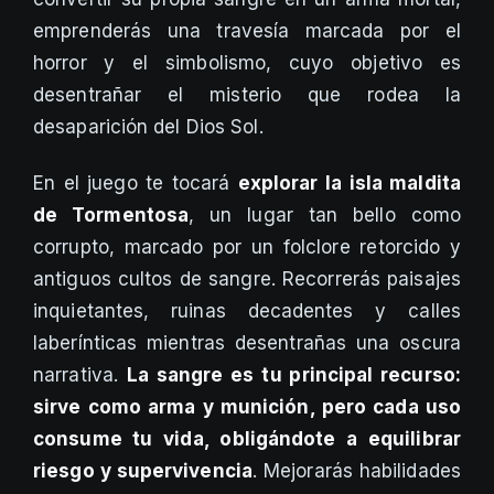
emprenderás una travesía marcada por el
horror y el simbolismo, cuyo objetivo es
desentrañar el misterio que rodea la
desaparición del Dios Sol.
En el juego te tocará
explorar la isla maldita
de Tormentosa
, un lugar tan bello como
corrupto, marcado por un folclore retorcido y
antiguos cultos de sangre. Recorrerás paisajes
inquietantes, ruinas decadentes y calles
laberínticas mientras desentrañas una oscura
narrativa.
La sangre es tu principal recurso:
sirve como arma y munición, pero cada uso
consume tu vida, obligándote a equilibrar
riesgo y supervivencia
. Mejorarás habilidades