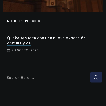
,
,
NOTICIAS
PC
XBOX
Quake resucita con una nueva expansión
gratuita y os
7 AGOSTO, 2026