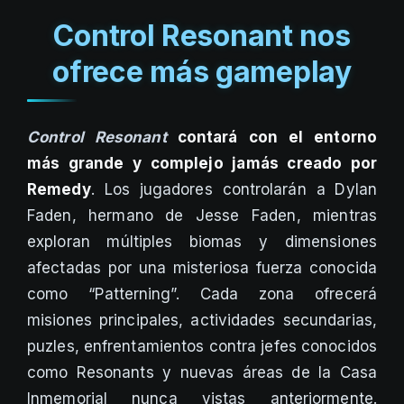
Control Resonant nos
ofrece más gameplay
Control Resonant
contará con el entorno
más grande y complejo jamás creado por
Remedy
. Los jugadores controlarán a Dylan
Faden, hermano de Jesse Faden, mientras
exploran múltiples biomas y dimensiones
afectadas por una misteriosa fuerza conocida
como “Patterning”. Cada zona ofrecerá
misiones principales, actividades secundarias,
puzles, enfrentamientos contra jefes conocidos
como Resonants y nuevas áreas de la Casa
Inmemorial nunca vistas anteriormente.