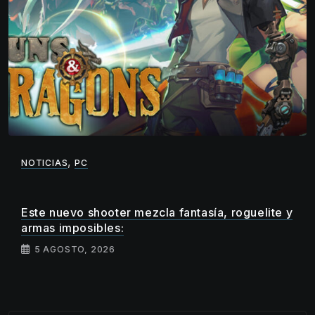
,
NOTICIAS
PC
Este nuevo shooter mezcla fantasía, roguelite y
armas imposibles:
5 AGOSTO, 2026