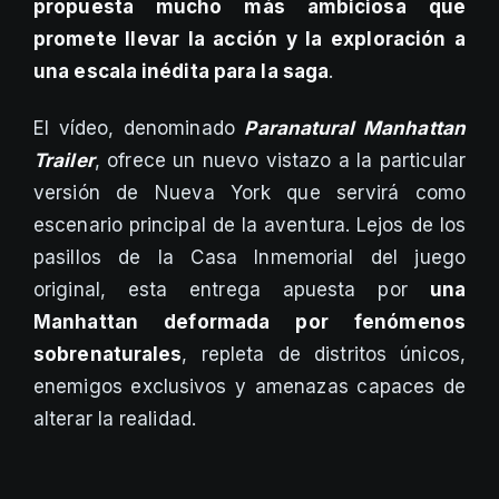
propuesta mucho más ambiciosa que
promete llevar la acción y la exploración a
una escala inédita para la saga
.
El vídeo, denominado
Paranatural Manhattan
Trailer
, ofrece un nuevo vistazo a la particular
versión de Nueva York que servirá como
escenario principal de la aventura. Lejos de los
pasillos de la Casa Inmemorial del juego
original, esta entrega apuesta por
una
Manhattan deformada por fenómenos
sobrenaturales
, repleta de distritos únicos,
enemigos exclusivos y amenazas capaces de
alterar la realidad.