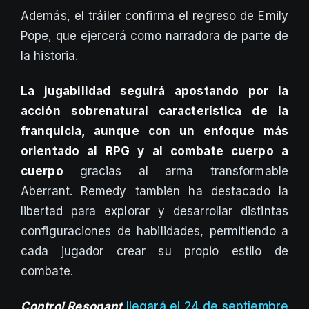
Además, el tráiler confirma el regreso de Emily
Pope, que ejercerá como narradora de parte de
la historia.
La jugabilidad seguirá apostando por la
acción sobrenatural característica de la
franquicia, aunque con un enfoque más
orientado al RPG y al combate cuerpo a
cuerpo
gracias al arma transformable
Aberrant. Remedy también ha destacado la
libertad para explorar y desarrollar distintas
configuraciones de habilidades, permitiendo a
cada jugador crear su propio estilo de
combate.
Control Resonant
llegará el 24 de septiembre