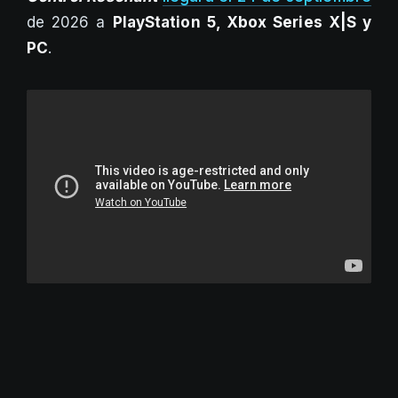
de 2026 a
PlayStation 5, Xbox Series X|S y
PC
.