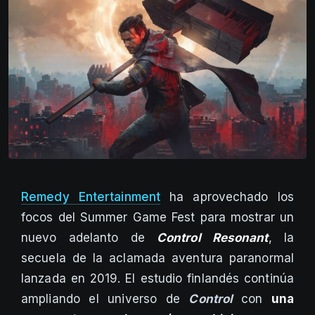
Remedy Entertainment
ha aprovechado los
focos del Summer Game Fest para mostrar un
nuevo adelanto de
Control Resonant
, la
secuela de la aclamada aventura paranormal
lanzada en 2019. El estudio finlandés continúa
ampliando el universo de
Control
con
una