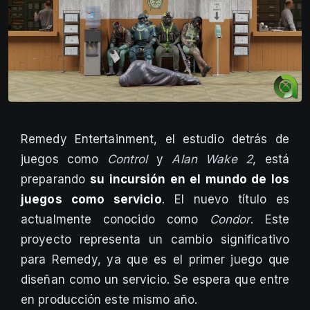
Remedy Entertainment, el estudio detrás de
juegos como
Control
y
Alan Wake 2
, está
preparando
su incursión en el mundo de los
juegos como servicio
. El nuevo título es
actualmente conocido como
Condor
. Este
proyecto representa un cambio significativo
para Remedy, ya que es el primer juego que
diseñan como un servicio. Se espera que entre
en producción este mismo año.