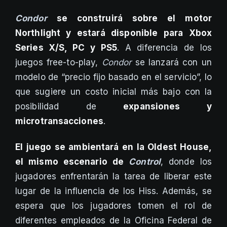
Condor
se construirá sobre el motor
Northlight y estará disponible para Xbox
Series X/S, PC y PS5
. A diferencia de los
juegos free-to-play,
Condor
se lanzará con un
modelo de “precio fijo basado en el servicio”, lo
que sugiere un costo inicial más bajo con la
posibilidad de
expansiones y
microtransacciones
.
El juego se ambientará en la Oldest House,
el mismo escenario de
Control
, donde los
jugadores enfrentarán la tarea de liberar este
lugar de la influencia de los Hiss. Además, se
espera que los jugadores tomen el rol de
diferentes empleados de la Oficina Federal de