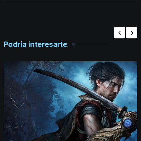
Podría interesarte