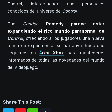
Control, interactuando con personajes
conocidos del universo de
Control
.
Con
Condor
,
Remedy parece estar
expandiendo el rico mundo paranormal de
Control
, ofreciendo a los jugadores una nueva
forma de experimentar su narrativa. Recordad
seguirnos en
Á
rea Xbox
para manteneros
informados de todas las novedades del mundo
del videojuego.
Share This Post: