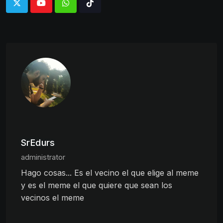
Whatsapp
Tiktok
SrEdurs
administrator
Hago cosas... Es el vecino el que elige al meme
y es el meme el que quiere que sean los
vecinos el meme