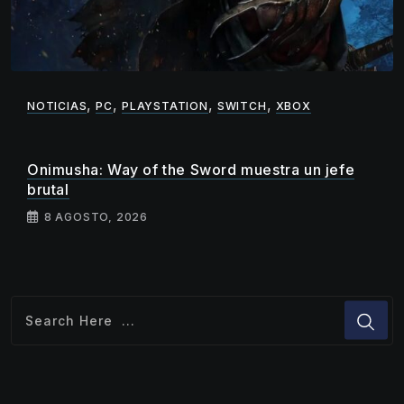
,
,
,
,
NOTICIAS
PC
PLAYSTATION
SWITCH
XBOX
Onimusha: Way of the Sword muestra un jefe
brutal
8 AGOSTO, 2026