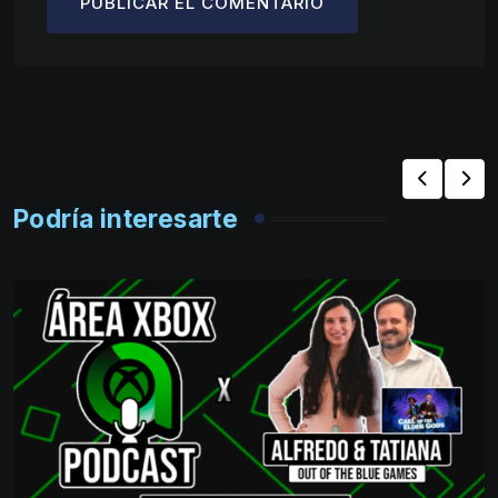
Podría interesarte