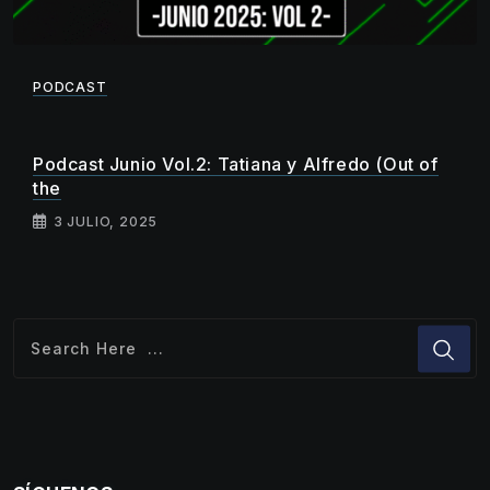
PODCAST
Podcast Junio Vol.2: Tatiana y Alfredo (Out of
the
3 JULIO, 2025