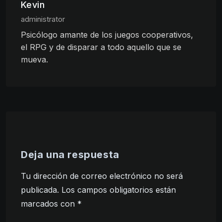
Kevin
administrator
Psicólogo amante de los juegos cooperativos,
el RPG y de disparar a todo aquello que se
mueva.
Deja una respuesta
Tu dirección de correo electrónico no será
publicada.
Los campos obligatorios están
marcados con
*