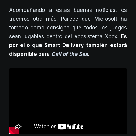
Acompañando a estas buenas noticias, os
traemos otra más. Parece que Microsoft ha
tomado como consigna que todos los juegos
sean jugables dentro del ecosistema Xbox.
Es
por ello que Smart Delivery también estará
disponible para
Call of the Sea
.