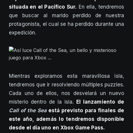
situada en el Pacífico Sur.
En ella, tendremos
que buscar al marido perdido de nuestra
protagonista, el cual se ha perdido durante una
expedición.
Mientras exploramos esta maravillosa isla,
tendremos que ir resolviendo múltiples puzzles.
Cada uno de ellos, nos desvelará un nuevo
misterio dentro de la isla.
El lanzamiento de
Call of the Sea
está previsto para finales de
este año, además lo tendremos disponible
desde el día uno en Xbox Game Pass.