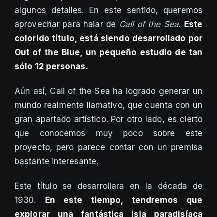
algunos detalles. En este sentido, queremos
aprovechar para halar de
Call of the Sea
.
Este
colorido título, está siendo desarrollado por
Out of the Blue, un pequeño estudio de tan
sólo 12 personas.
Aún así, Call of the Sea ha logrado generar un
mundo realmente llamativo, que cuenta con un
gran apartado artístico. Por otro lado, es cierto
que conocemos muy poco sobre este
proyecto, pero parece contar con un premisa
bastante interesante.
Este título se desarrollara en la década de
1930.
En este tiempo, tendremos que
explorar una fantástica isla paradisíaca