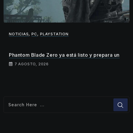
,
,
NOTICIAS
PC
PLAYSTATION
Phantom Blade Zero ya está listo y prepara un
7 AGOSTO, 2026