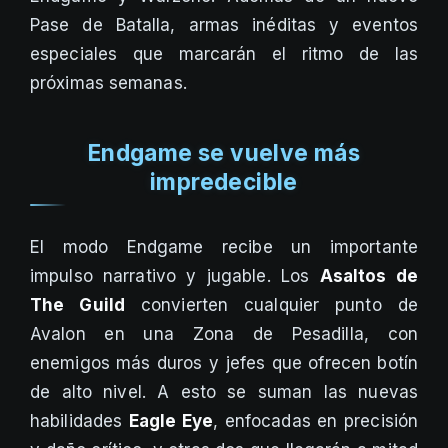
Pase de Batalla, armas inéditas y eventos
especiales que marcarán el ritmo de las
próximas semanas.
Endgame se vuelve más
impredecible
El modo Endgame recibe un importante
impulso narrativo y jugable. Los
Asaltos de
The Guild
convierten cualquier punto de
Avalon en una Zona de Pesadilla, con
enemigos más duros y jefes que ofrecen botín
de alto nivel. A esto se suman las nuevas
habilidades
Eagle Eye
, enfocadas en precisión