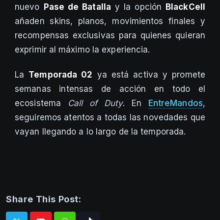
nuevo
Pase de Batalla
y la opción
BlackCell
añaden skins, planos, movimientos finales y
recompensas exclusivas para quienes quieran
exprimir al máximo la experiencia.
La
Temporada 02
ya está activa y promete
semanas intensas de acción en todo el
ecosistema
Call of Duty
. En
EntreMandos
,
seguiremos atentos a todas las novedades que
vayan llegando a lo largo de la temporada.
Share This Post: