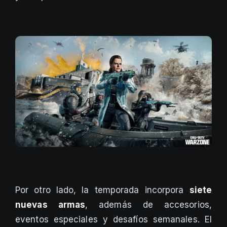
Por otro lado, la temporada incorpora
siete
nuevas armas
, además de accesorios,
eventos especiales y desafíos semanales. El