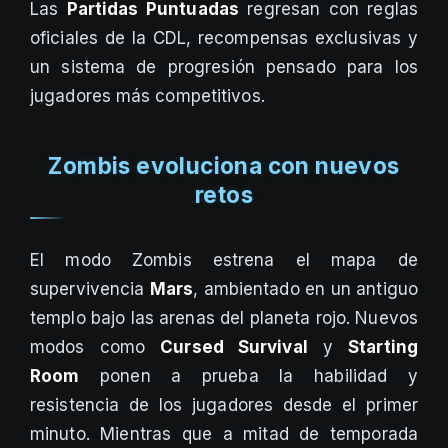
Las
Partidas Puntuadas
regresan con reglas
oficiales de la CDL, recompensas exclusivas y
un sistema de progresión pensado para los
jugadores más competitivos.
Zombis evoluciona con nuevos
retos
El modo Zombis estrena el mapa de
supervivencia
Mars
, ambientado en un antiguo
templo bajo las arenas del planeta rojo. Nuevos
modos como
Cursed Survival
y
Starting
Room
ponen a prueba la habilidad y
resistencia de los jugadores desde el primer
minuto. Mientras que a mitad de temporada