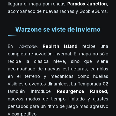
llegará el mapa por rondas
Paradox Junction
,
acompañado de nuevas rachas y GobbleGums.
Warzone se viste de invierno
En
Warzone
,
Rebirth Island
recibe una
completa renovación invernal. El mapa no sólo
recibe la clásica nieve, sino que viene
acompañado de nuevas estructuras, cambios
en el terreno y mecánicas como huellas
visibles o eventos dinámicos. La Temporada 02
también introduce
Resurgence Ranked
,
nuevos modos de tiempo limitado y ajustes
pensados para un ritmo de juego más agresivo
y competitivo.