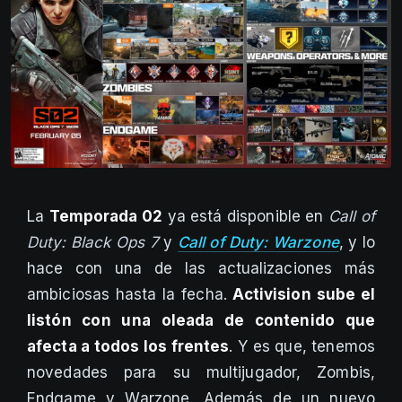
La
Temporada 02
ya está disponible en
Call of
Duty: Black Ops 7
y
Call of Duty: Warzone
, y lo
hace con una de las actualizaciones más
ambiciosas hasta la fecha.
Activision sube el
listón con una oleada de contenido que
afecta a todos los frentes
. Y es que, tenemos
novedades para su multijugador, Zombis,
Endgame y Warzone. Además de un nuevo