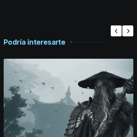
Podría interesarte