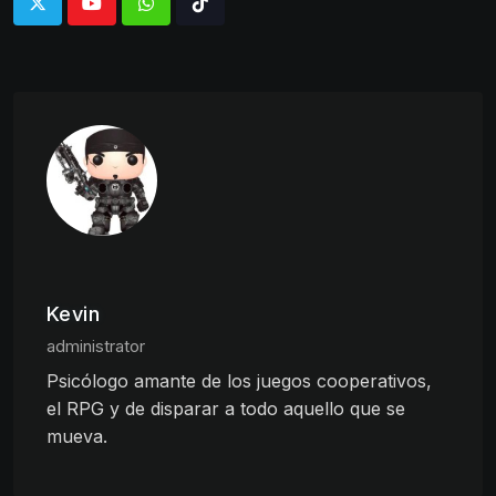
Whatsapp
Tiktok
Kevin
administrator
Psicólogo amante de los juegos cooperativos,
el RPG y de disparar a todo aquello que se
mueva.