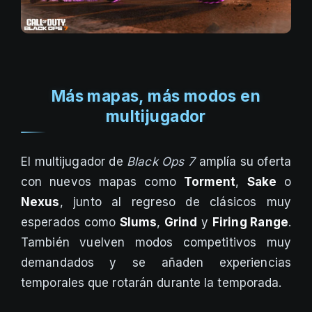
Más mapas, más modos en
multijugador
El multijugador de
Black Ops 7
amplía su oferta
con nuevos mapas como
Torment
,
Sake
o
Nexus
, junto al regreso de clásicos muy
esperados como
Slums
,
Grind
y
Firing Range
.
También vuelven modos competitivos muy
demandados y se añaden experiencias
temporales que rotarán durante la temporada.