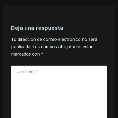
Deja una respuesta
Tu dirección de correo electrónico no será
publicada.
Los campos obligatorios están
marcados con
*