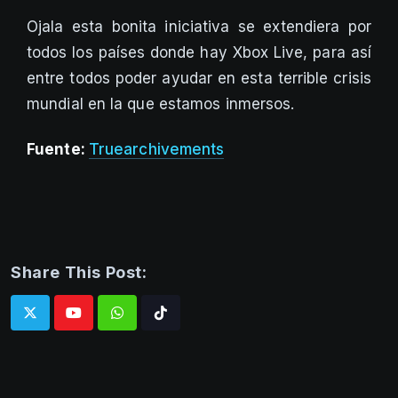
Ojala esta bonita iniciativa se extendiera por
todos los países donde hay Xbox Live, para así
entre todos poder ayudar en esta terrible crisis
mundial en la que estamos inmersos.
Fuente:
Truearchivements
Share This Post:
Whatsapp
Tiktok