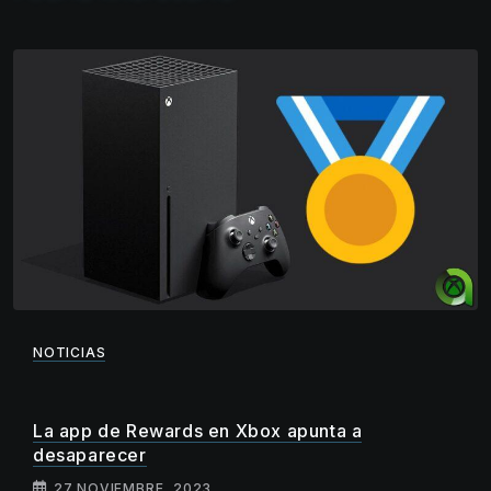
NOTICIAS
La app de Rewards en Xbox apunta a
desaparecer
27 NOVIEMBRE, 2023