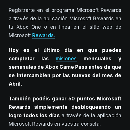
Registrarte en el programa Microsoft Rewards
a través de la aplicación Microsoft Rewards en
tu Xbox One o en línea en el sitio web de
Microsoft
Rewards.
Hoy es el último día en que puedes
completar las
misiones
mensuales y
semanales de Xbox Game Pass antes de que
se intercambien por las nuevas del mes de
Abril.
También podéis ganar 50 puntos Microsoft
Rewards simplemente desbloqueando un
logro todos los días
a través de la aplicación
Microsoft Rewards en vuestra consola.