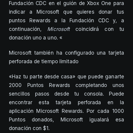
Fundación CDC en el guión de Xbox One para
indicar a Microsoft que quieres donar tus
puntos Rewards a la Fundación CDC y, a
continuación,
Microsoft
coincidirá con tu
donación uno a uno. «
Microsoft también ha configurado una tarjeta
perforada de tiempo limitado
«Haz tu parte desde casa» que puede ganarte
2000 Puntos Rewards completando unos
sencillos pasos desde tu consola. Puede
encontrar esta tarjeta perforada en la
aplicación Microsoft Rewards. Por cada 1000
Puntos donados, Microsoft igualará esa
donación con $1.