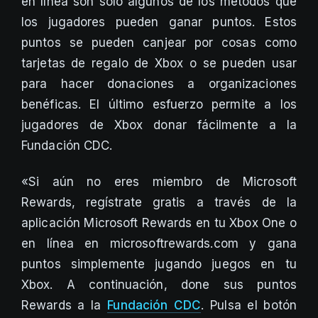
en línea son solo algunos de los métodos que
los jugadores pueden ganar puntos. Estos
puntos se pueden canjear por cosas como
tarjetas de regalo de Xbox o se pueden usar
para hacer donaciones a organizaciones
benéficas. El último esfuerzo permite a los
jugadores de Xbox donar fácilmente a la
Fundación CDC.
«Si aún no eres miembro de Microsoft
Rewards, regístrate gratis a través de la
aplicación Microsoft Rewards en tu Xbox One o
en línea en microsoftrewards.com y gana
puntos simplemente jugando juegos en tu
Xbox. A continuación, done sus puntos
Rewards a la
Fundación CDC
. Pulsa el botón