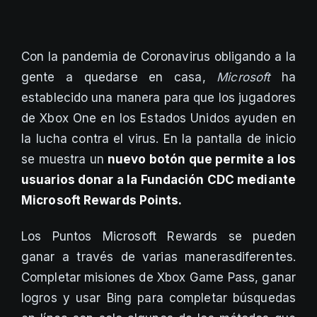
Con la pandemia de Coronavirus obligando a la
gente a quedarse en casa,
Microsoft
ha
establecido una manera para que los jugadores
de Xbox One en los Estados Unidos ayuden en
la lucha contra el virus. En la pantalla de inicio
se muestra un
nuevo botón que permite a los
usuarios donar a la Fundación CDC mediante
Microsoft Rewards Points.
Los Puntos Microsoft Rewards se pueden
ganar a través de varias manerasdiferentes.
Completar misiones de Xbox Game Pass, ganar
logros y usar Bing para completar búsquedas