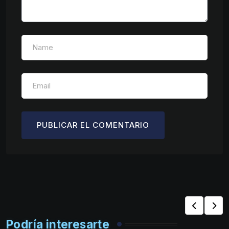
Podría interesarte