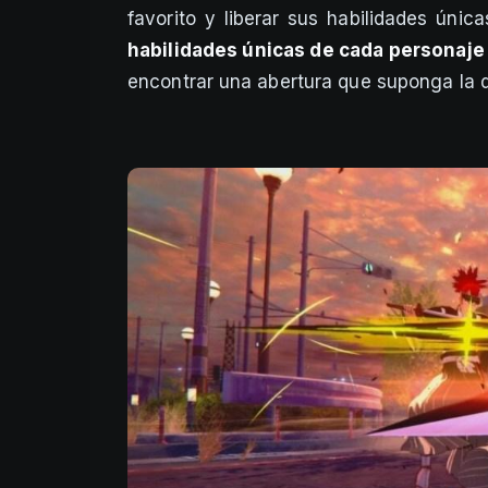
favorito y liberar sus habilidades únic
habilidades únicas de cada personaje
encontrar una abertura que suponga la 