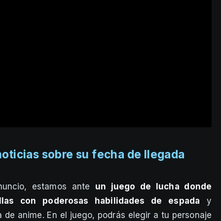
oticias sobre su fecha de llegada
uncio, estamos ante
un juego de lucha donde
allas con poderosas habilidades de espada
y
 de anime. En el juego, podrás elegir a tu personaje