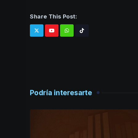
Share This Post:
Whatsapp
Tiktok
Podría interesarte