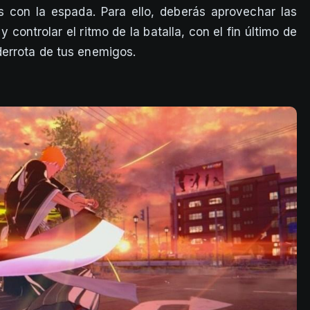
as con la espada. Para ello, deberás aprovechar las
y controlar el ritmo de la batalla, con el fin último de
derrota de tus enemigos.