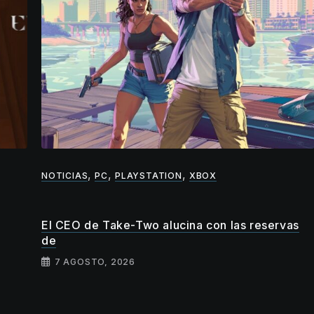
,
,
,
NOTICIAS
PC
PLAYSTATION
XBOX
El CEO de Take-Two alucina con las reservas
de
7 AGOSTO, 2026