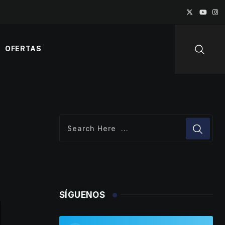
OFERTAS
SÍGUENOS