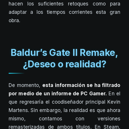
hacen los suficientes retoques como para
adaptar a los tiempos corrientes esta gran
obra.
Baldur’s Gate II Remake,
¿Deseo o realidad?
De momento,
esta información se ha filtrado
por medio de un informe de PC Gamer.
En el
que regresaría el coodiseñador principal Kevin
Martens. Sin embargo, la realidad es que ahora
mismo, contamos con versiones
remasterizadas de ambos títulos. En Steam,