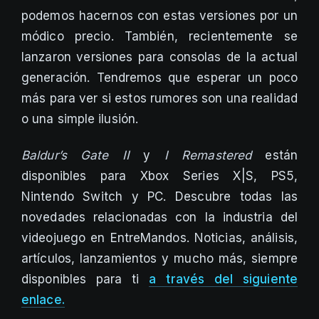
podemos hacernos con estas versiones por un
módico precio. También, recientemente se
lanzaron versiones para consolas de la actual
generación. Tendremos que esperar un poco
más para ver si estos rumores son una realidad
o una simple ilusión.
Baldur’s Gate II
y
I Remastered
están
disponibles para Xbox Series X|S, PS5,
Nintendo Switch y PC. Descubre todas las
novedades relacionadas con la industria del
videojuego en EntreMandos. Noticias, análisis,
artículos, lanzamientos y mucho más, siempre
disponibles para ti
a través del siguiente
enlace.