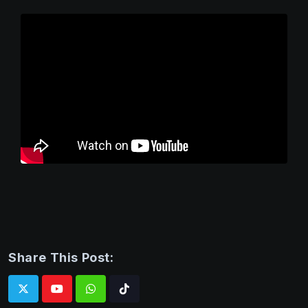
Share This Post:
Whatsapp
Tiktok