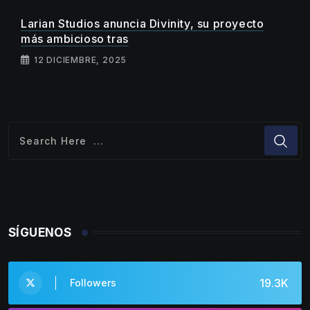
Larian Studios anuncia Divinity, su proyecto
más ambicioso tras
12 DICIEMBRE, 2025
SÍGUENOS
19.3K
Followers