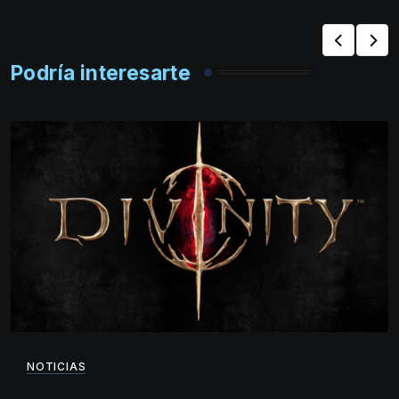
Podría interesarte
NOTICIAS