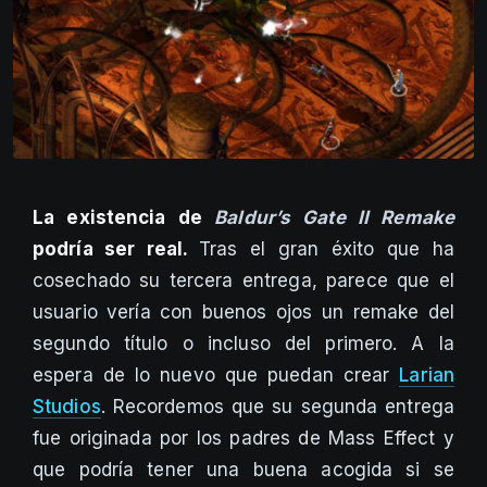
La existencia de
Baldur’s Gate II Remake
podría ser real.
Tras el gran éxito que ha
cosechado su tercera entrega, parece que el
usuario vería con buenos ojos un remake del
segundo título o incluso del primero. A la
espera de lo nuevo que puedan crear
Larian
Studios
. Recordemos que su segunda entrega
fue originada por los padres de Mass Effect y
que podría tener una buena acogida si se