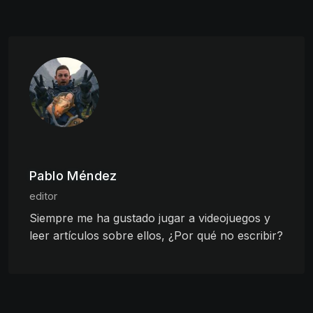
Pablo Méndez
editor
Siempre me ha gustado jugar a videojuegos y
leer artículos sobre ellos, ¿Por qué no escribir?