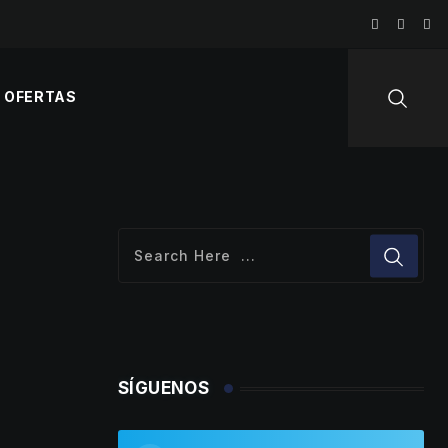
OFERTAS
SÍGUENOS