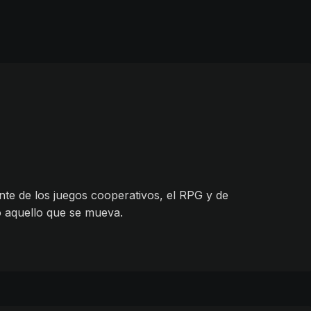
te de los juegos cooperativos, el RPG y de
o aquello que se mueva.