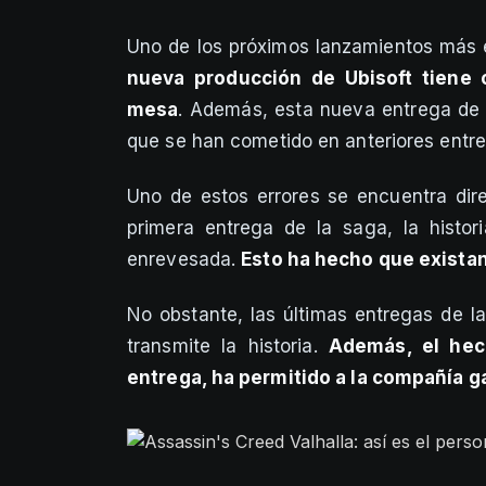
Uno de los próximos lanzamientos más 
nueva producción de Ubisoft tiene 
mesa
. Además, esta nueva entrega de 
que se han cometido en anteriores entr
Uno de estos errores se encuentra dir
primera entrega de la saga, la histo
enrevesada.
Esto ha hecho que existan
No obstante, las últimas entregas de l
transmite la historia.
Además, el hec
entrega, ha permitido a la compañía g