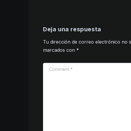
Deja una respuesta
Tu dirección de correo electrónico no s
marcados con
*