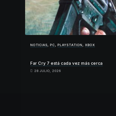
,
,
,
NOTICIAS
PC
PLAYSTATION
XBOX
Far Cry 7 está cada vez más cerca
28 JULIO, 2026