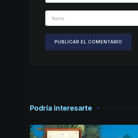
Podría interesarte