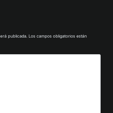
erá publicada.
Los campos obligatorios están