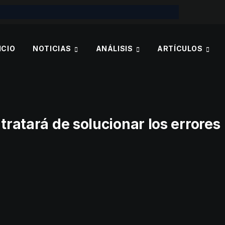
ICIO
NOTICIAS
ANÁLISIS
ARTÍCULOS
tratará de solucionar los errores