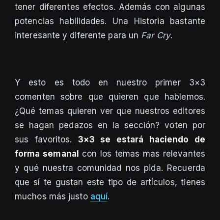
tener diferentes efectos. Además con algunas
potencias habilidades. Una Historia bastante
interesante y diferente para un
Far Cry
.
Y esto es todo en nuestro primer 3×3
comenten sobre que quieren que hablemos.
¿Qué temas quieren ver que nuestros editores
se hagan pedazos en la sección? voten por
sus favoritos.
3×3 se estará haciendo de
forma semanal
con los temas mas relevantes
y qué nuestra comunidad nos pida. Recuerda
que sí te gustan este tipo de artículos, tienes
muchos más justo
aquí
.