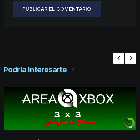
Podría interesarte