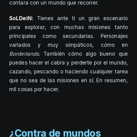
contara con un mundo que recorrer.
SoLDeiN:
Tienes ante ti un gran escenario
para explorar, con muchas misiones tanto
principales como secundarias. Personajes
variados y muy simpáticos, cómo en
Borderlands
. También cómo algo bueno que
puedes hacer el cabra y perderte por el mundo,
cazando, pescando o haciendo cualquier tarea
que no sea de las misiones en sí. En resumen,
mil cosas por hacer.
¿Contra de mundos