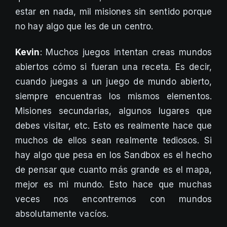
estar en nada, mil misiones sin sentido porque
no hay algo que les de un centro.
Kevin
: Muchos juegos intentan creas mundos
abiertos cómo si fueran una receta. Es decir,
cuando juegas a un juego de mundo abierto,
siempre encuentras los mismos elementos.
Misiones secundarias, algunos lugares que
debes visitar, etc. Esto es realmente hace que
muchos de ellos sean realmente tediosos. Si
hay algo que pesa en los Sandbox es el hecho
de pensar que cuanto más grande es el mapa,
mejor es mi mundo. Esto hace que muchas
veces nos encontremos con mundos
absolutamente vacíos.