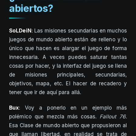
abiertos?
SoLDeiN
: Las misiones secundarias en muchos
juegos de mundo abierto están de relleno y lo
único que hacen es alargar el juego de forma
innecesaria. A veces puedes saturar tantas
cosas por hacer, y la interfaz del juego se llena
de misiones principales, secundarias,
objetivos, mapa, etc. El hacer de recadero y
tener que ir de aquí para allá.
Bux
: Voy a ponerlo en un ejemplo más
polémico que mezcla más cosas.
Fallout 76
.
Esa Clase de mundo abierto que propusieron al
que llaman libertad, en realidad se trata de