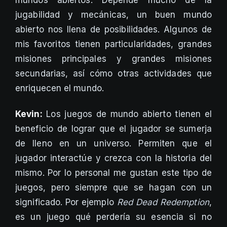
mundos abiertos. Depende mucho de la
jugabilidad y mecánicas, un buen mundo
abierto nos llena de posibilidades. Algunos de
mis favoritos tienen particularidades, grandes
misiones principales y grandes misiones
secundarias, así cómo otras actividades que
enriquecen el mundo.
Kevin:
Los juegos de mundo abierto tienen el
beneficio de lograr que el jugador se sumerja
de lleno en un universo. Permiten que el
jugador interactúe y crezca con la historia del
mismo. Por lo personal me gustan este tipo de
juegos, pero siempre que se hagan con un
significado. Por ejemplo
Red Dead Redemption
,
es un juego qué perdería su esencia si no