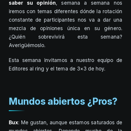
saber su opinión
, semana a semana nos
iremos con temas diferentes dónde la rotación
constante de participantes nos va a dar una
mezcla de opiniones única en su género.
¿Quién sobrevivirá esta semana?
Averigüémoslo.
Esta semana invitamos a nuestro equipo de
Editores al ring y el tema de 3×3 de hoy.
Mundos abiertos ¿Pros?
Bux
: Me gustan, aunque estamos saturados de