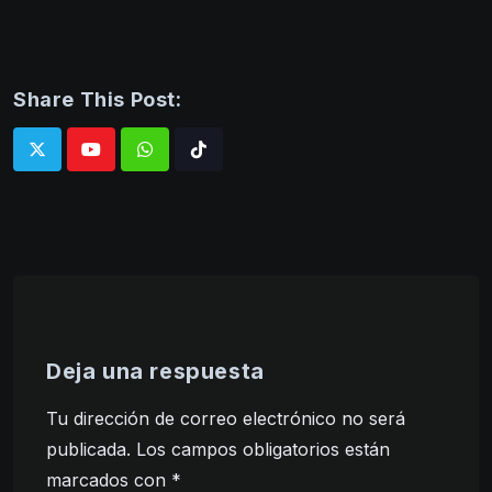
Share This Post:
Whatsapp
Tiktok
Deja una respuesta
Tu dirección de correo electrónico no será
publicada.
Los campos obligatorios están
marcados con
*