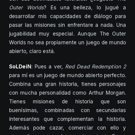
Outer Worlds
? Es una belleza, lo jugué a
desarrollar mis capacidades de diálogo para
pasar las misiones sin enfrentare a nada. Una
jugabilidad muy especial. Aunque The Outer
Worlds no sea propiamente un juego de mundo
abierto, claro está.
SoLDeiN
: Pues a ver,
Red Dead Redemption 2
para mí es un juego de mundo abierto perfecto.
Combina una gran historia, tienes personajes
con mucha personalidad como Arthur Morgan.
Tienes misiones de historia que son
buenísimas, combinadas con secundarias
interesantes que complementan la historia.
Además pode cazar, comerciar con ello y