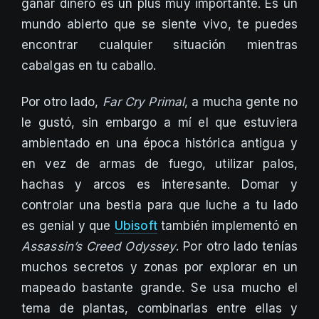
ganar dinero es un plus muy importante. Es un
mundo abierto que se siente vivo, te puedes
encontrar cualquier situación mientras
cabalgas en tu caballo.
Por otro lado,
Far Cry Primal
, a mucha gente no
le gustó, sin embargo a mí el que estuviera
ambientado en una época histórica antigua y
en vez de armas de fuego, utilizar palos,
hachas y arcos es interesante. Domar y
controlar una bestia para que luche a tu lado
es genial y que
Ubisoft
también implementó en
Assassin’s Creed Odyssey
. Por otro lado tenías
muchos secretos y zonas por explorar en un
mapeado bastante grande. Se usa mucho el
tema de plantas, combinarlas entre ellas y