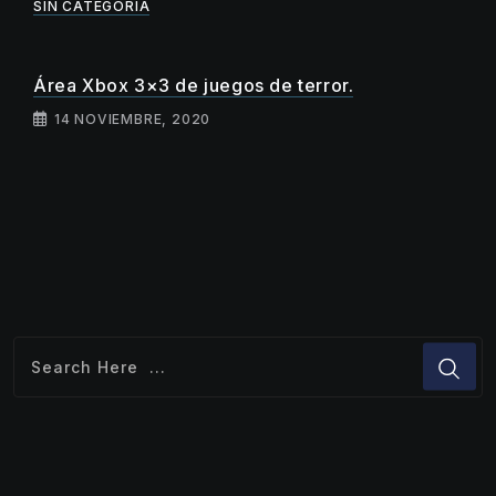
SIN CATEGORÍA
Área Xbox 3×3 de juegos de terror.
14 NOVIEMBRE, 2020