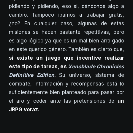
pidiendo y pidiendo, eso sí, dándonos algo a
cambio. Tampoco ibamos a trabajar gratis,
¿no? En cualquier caso, algunas de estas
misiones se hacen bastante repetitivas, pero
es algo lógico ya que es un mal bien arraigado
en este querido género. También es cierto que,
si existe un juego que incentive realizar
este tipo de tareas, es
Xenoblade Chronicles
Definitive Edition
.
Su universo, sistema de
combate, información y recompensas está lo
suficientemente bien planteado para pasar por
el aro y ceder ante las pretensiones de
un
JRPG voraz.