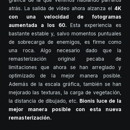
atrás. La salida de vídeo ahora alzanza el
4K
con una velocidad de fotogramas
aumentada a los 60.
Esta experiencia es
bastante estable y, salvo momentos puntuales
de sobrecarga de enemigos, es firme como
una roca. Algo necesario dado que la
remasterización original pecaba de
limitaciones que ahora se han arreglado y
optimizado de la mejor manera posible.
Además de la escala gráfica, también se han
mejorado las texturas, la carga de vegetación,
la distancia de dibujado, etc.
Bionis luce de la
mejor manera posible con esta nueva
remasterización.