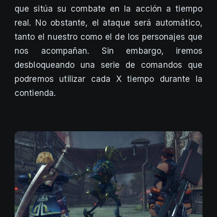
que sitúa su combate en la acción a tiempo
real. No obstante, el ataque será automático,
tanto el nuestro como el de los personajes que
nos acompañan. Sin embargo, iremos
desbloqueando una serie de comandos que
podremos utilizar cada X tiempo durante la
contienda.