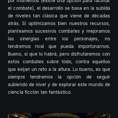
por momentos (existe una opción para facilitar
el combate), el desarrollo se basa en la subida
de niveles tan clásica que viene de décadas
atrás. Si optimizamos bien nuestros recursos,
planteamos sucesivos combates y mejoramos
las sinergias entre los personajes, no
tendremos rival que pueda importunarnos.
Bueno, sí que lo habrá, pero disfrutaremos con
estos combates sobre todo, contra aquellos
que exijan un reto a la altura. Lo bueno, es que
siempre tendremos la opción de seguir
subiendo de nivel y de explorar este mundo de
ciencia ficción tan fantástico.