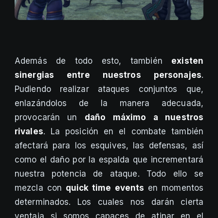
Además de todo esto, también
existen
sinergias entre nuestros personajes
.
Pudiendo realizar ataques conjuntos que,
enlazándolos de la manera adecuada,
provocarán un
daño máximo a nuestros
rivales
. La posición en el combate también
afectará para los esquives, las defensas, así
como el daño por la espalda que incrementará
nuestra potencia de ataque. Todo ello se
mezcla con
quick time events
en momentos
determinados. Los cuales nos darán cierta
ventaja si somos capaces de atinar en el