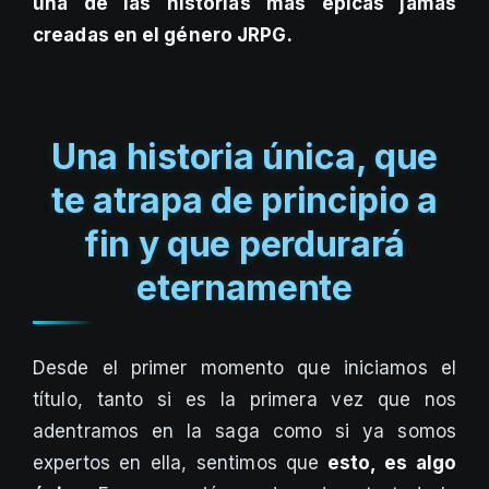
una de las historias más épicas jamás
creadas en el género JRPG.
Una historia única, que
te atrapa de principio a
fin y que perdurará
eternamente
Desde el primer momento que iniciamos el
título, tanto si es la primera vez que nos
adentramos en la saga como si ya somos
expertos en ella, sentimos que
esto, es algo