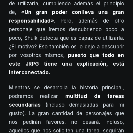
de utilizarla, cumpliendo además el principio
de,
«Un gran poder conlleva una gran
responsabilidad»
. Pero, además de otro
personaje que iremos descubriendo poco a
poco, Shulk detecta que es capaz de utilizarla.
¿El motivo? Eso también os lo dejo a descubrir
por vosotros mismos,
puesto que todo en
este JRPG tiene una explicación, está
interconectado.
Mientras se desarrolla la historia principal,
podremos realizar
multitud de tareas
secundarias
(incluso demasiadas para mi
gusto). La gran cantidad de personajes que
nos pedirán favores, no cesará. Incluso,
aquellos que nos soliciten una tarea, seguirán