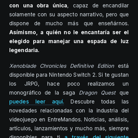
con una obra única
, capaz de encandilar
solamente con su aspecto narrativo, pero que
dispone de mucho más que enseñárnos.
Asímismo, a quién no le encantaría ser el
elegido para manejar una espada de luz
legendaria.
Xenoblade Chronicles Definitive Edition
está
disponible para Nintendo Switch 2. Si te gustan
los JRPG, hace poco realizamos un
monográfico de la saga
Dragon Quest
que
puedes leer aquí.
Descubre todas las
novedades relacionadas con la industria del
videojuego en EntreMandos. Noticias, análisis,
artículos, lanzamientos y mucho más, siempre
disponibles para ti
a través del siguiente