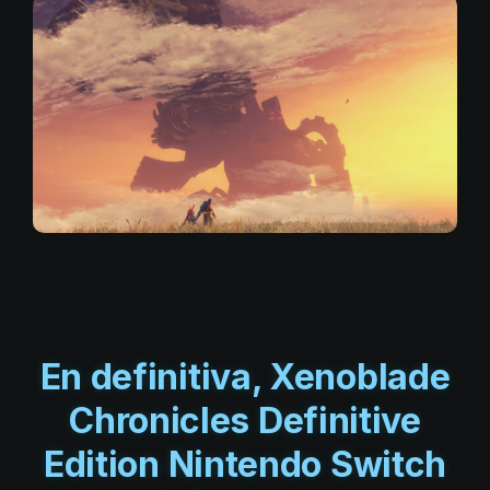
En definitiva, Xenoblade
Chronicles Definitive
Edition Nintendo Switch