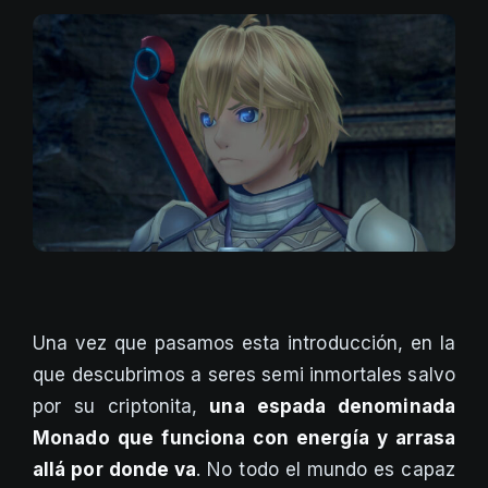
Una vez que pasamos esta introducción, en la
que descubrimos a seres semi inmortales salvo
por su criptonita,
una espada denominada
Monado que funciona con energía y arrasa
allá por donde va
. No todo el mundo es capaz