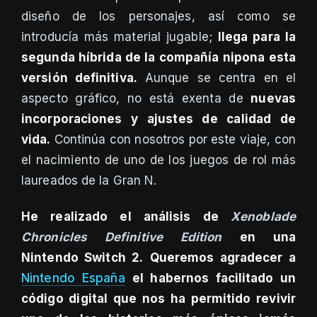
diseño de los personajes, así como se
introducía más material jugable;
llega para la
segunda híbrida de la compañía nipona esta
versión definitiva.
Aunque se centra en el
aspecto gráfico, no está exenta de
nuevas
incorporaciones y ajustes de calidad de
vida.
Continúa con nosotros por este viaje, con
el nacimiento de uno de los juegos de rol más
laureados de la Gran N.
He realizado el análisis de
Xenoblade
Chronicles Definitive Edition
en una
Nintendo Switch 2.
Queremos agradecer a
Nintendo España
el habernos facilitado un
código digital que nos ha permitido revivir