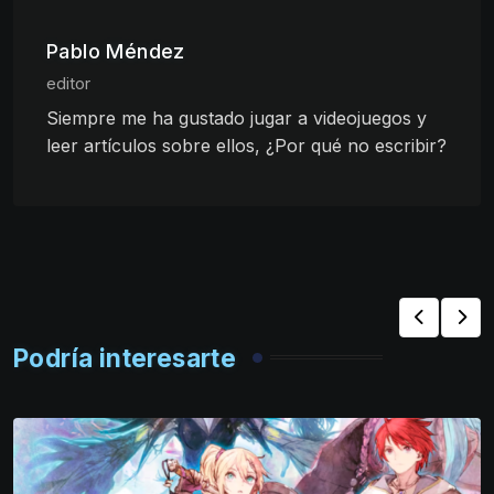
Pablo Méndez
editor
Siempre me ha gustado jugar a videojuegos y
leer artículos sobre ellos, ¿Por qué no escribir?
Podría interesarte