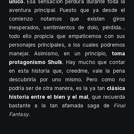
único.
Esa sensación perdura durante toda la
aventura principal. Puesto que ya desde el
comienzo notamos que existen giros
inesperados, sentimientos de dolo, pérdida…
todo ello propicia que empaticemos con sus
personajes principales, a los cuales podremos
manejar. Asimismo, en un principio,
toma
protagonismo Shulk
. Hay mucho que contar
en esta historia que, creedme, vale la pena
descubrirla por uno mismo. Pero como no
podría ser de otra manera, es la ya tan
clásica
historia entre el bien y el mal
, que recuerda
bastante a la tan afamada saga de
Final
Fantasy
.