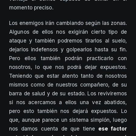
momento preciso.
Los enemigos irán cambiando según las zonas.
Algunos de ellos nos exigirán cierto tipo de
ataque y también podremos tirarlos al suelo,
dejarlos indefensos y golpearlos hasta su fin.
Pero ellos también podrán practicarlo con
nosotros, lo que nos podrá dejar expuestos.
Teniendo que estar atento tanto de nosotros
mismos como de nuestros compañero, de su
barra de salud y de su estado. Los reviviremos
si nos acercamos a ellos una vez abatidos,
pero esto también nos dejará expuestos. Lo
que, aunque parece un sistema simplón, luego
nos damos cuenta de que tiene
ese factor