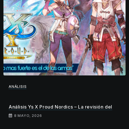
ANÁLISIS
Análisis Ys X Proud Nordics – La revisión del
8 MAYO, 2026