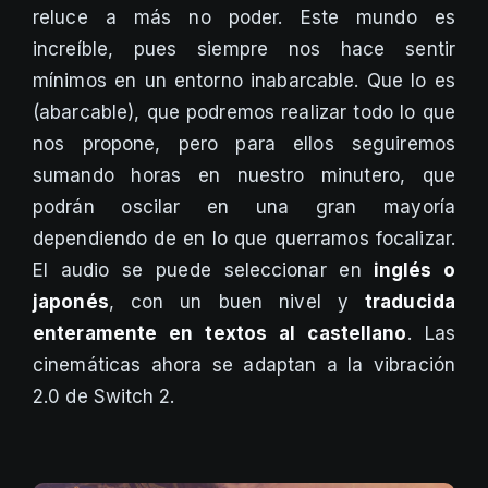
reluce a más no poder. Este mundo es
increíble, pues siempre nos hace sentir
mínimos en un entorno inabarcable. Que lo es
(abarcable), que podremos realizar todo lo que
nos propone, pero para ellos seguiremos
sumando horas en nuestro minutero, que
podrán oscilar en una gran mayoría
dependiendo de en lo que querramos focalizar.
El audio se puede seleccionar en
inglés o
japonés
, con un buen nivel y
traducida
enteramente en textos al castellano
. Las
cinemáticas ahora se adaptan a la vibración
2.0 de Switch 2.