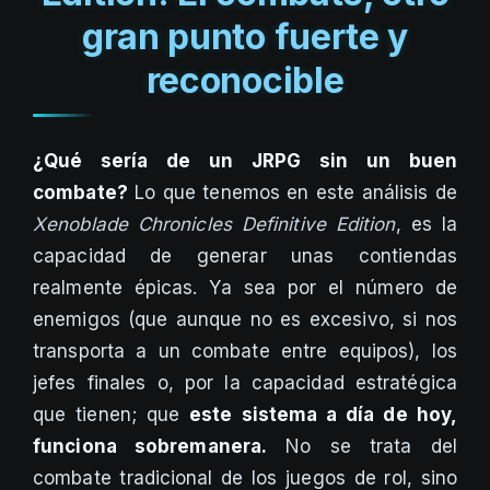
gran punto fuerte y
reconocible
¿Qué sería de un JRPG sin un buen
combate?
Lo que tenemos en este análisis de
Xenoblade Chronicles Definitive Edition
, es la
capacidad de generar unas contiendas
realmente épicas. Ya sea por el número de
enemigos (que aunque no es excesivo, si nos
transporta a un combate entre equipos), los
jefes finales o, por la capacidad estratégica
que tienen; que
este sistema a día de hoy,
funciona sobremanera.
No se trata del
combate tradicional de los juegos de rol, sino