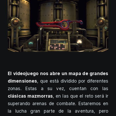
El videojuego nos abre un mapa de grandes
dimensiones
, que está dividido por diferentes
zonas. Estas a su vez, cuentan con las
clásicas mazmorras
, en las que el reto será ir
superando arenas de combate. Estaremos en
la lucha gran parte de la aventura, pero