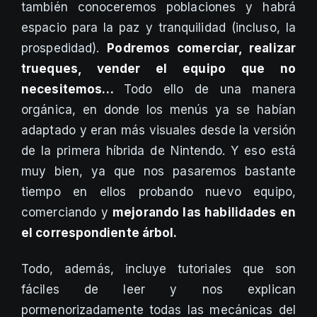
también conoceremos poblaciones y habrá
espacio para la paz y tranquilidad (incluso, la
prospedidad).
Podremos comerciar, realizar
trueques, vender el equipo que no
necesitemos…
Todo ello de una manera
orgánica, en donde los menús ya se habían
adaptado y eran más visuales desde la versión
de la primera híbrida de Nintendo. Y eso está
muy bien, ya que nos pasaremos bastante
tiempo en ellos probando nuevo equipo,
comerciando y
mejorando las habilidades en
el correspondiente árbol.
Todo, además, incluye tutoriales que son
fáciles de leer y nos explican
pormenorizadamente todas las mecánicas del