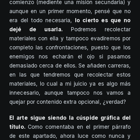
comienzo (mediente una misión secundaria) y
aunque en un primer momento, pensé que no
era del todo necesaria,
lo cierto es que no
dejé de usarla.
Podremos recolectar
materiales con ella y tampoco evadiremos por
completo las confrontaciones, puesto que los
enemigos nos echarán el ojo si pasamos
demasiado cerca de ellos. Se añaden carreras,
en las que tendremos que recolectar estos
materiales, lo cual a mi juicio ya es algo más
innecesario, aunque tampoco nos vamos a
quejar por contenido extra opcional, ¿verdad?
El arte sigue siendo la cúspide gráfica del
título.
Como comentaba en el primer párrafo
de este apartado, ahora luce como nunca y