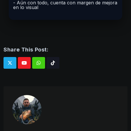
Aún con todo, cuenta con margen de mejora
en lo visual
Share This Post:
Whatsapp
Tiktok