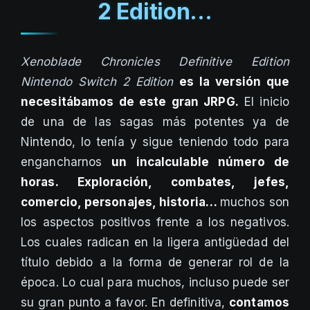
2 Edition…
Xenoblade Chronicles Definitive Edition
Nintendo Switch 2 Edition
es la versión que
necesitábamos de este gran JRPG.
El inicio
de una de las sagas más potentes ya de
Nintendo, lo tenía y sigue teniendo todo para
engancharnos
un incalculable número de
horas. Exploración, combates, jefes,
comercio, personajes, historia…
muchos son
los aspectos positivos frente a los negativos.
Los cuales radican en la ligera antigüedad del
título debido a la forma de generar rol de la
época. Lo cual para muchos, incluso puede ser
su gran punto a favor. En definitiva,
contamos