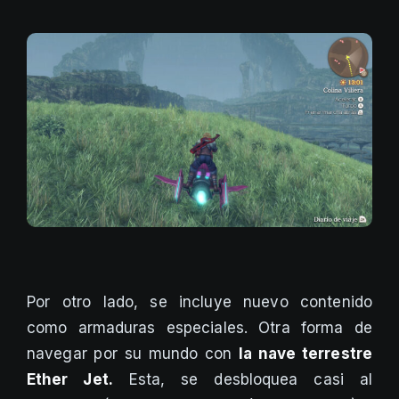
Por otro lado, se incluye nuevo contenido
como armaduras especiales. Otra forma de
navegar por su mundo con
la nave terrestre
Ether Jet.
Esta, se desbloquea casi al