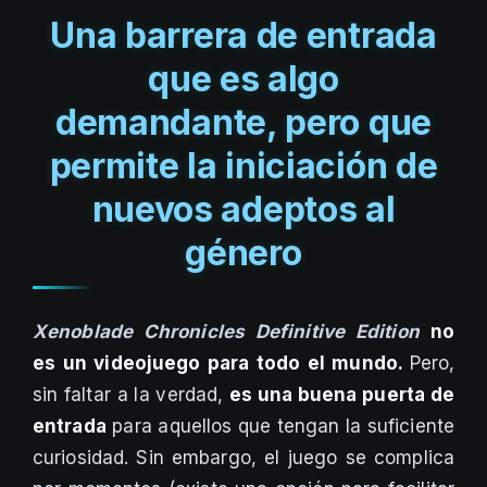
Una barrera de entrada
que es algo
demandante, pero que
permite la iniciación de
nuevos adeptos al
género
Xenoblade Chronicles Definitive Edition
no
es un videojuego para todo el mundo.
Pero,
sin faltar a la verdad,
es una buena puerta de
entrada
para aquellos que tengan la suficiente
curiosidad. Sin embargo, el juego se complica