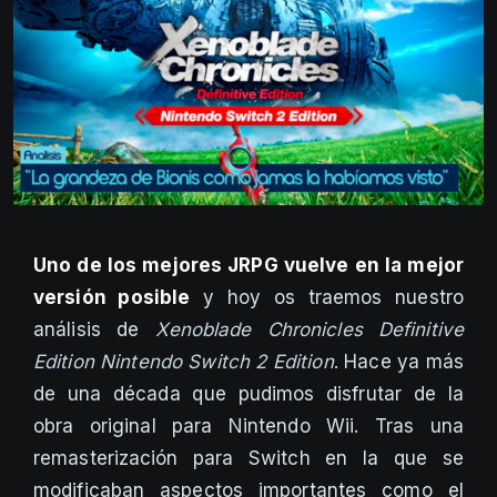
Uno de los mejores JRPG vuelve en la mejor
versión posible
y hoy os traemos nuestro
análisis de
Xenoblade Chronicles Definitive
Edition
Nintendo Switch 2 Edition
. Hace ya más
de una década que pudimos disfrutar de la
obra original para Nintendo Wii. Tras una
remasterización para Switch en la que se
modificaban aspectos importantes como el