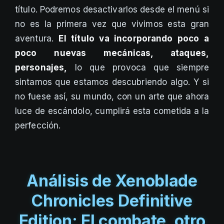
título. Podremos desactivarlos desde el menú si
no es la primera vez que vivimos esta gran
aventura.
El título va incorporando poco a
poco nuevas mecánicas, ataques,
personajes,
lo que provoca que siempre
sintamos que estamos descubriendo algo. Y si
no fuese así, su mundo, con un arte que ahora
luce de escándolo, cumplirá esta cometida a la
perfección.
Análisis de Xenoblade
Chronicles Definitive
Edition: El combate, otro