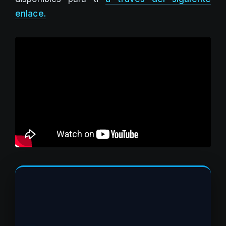
enlace.