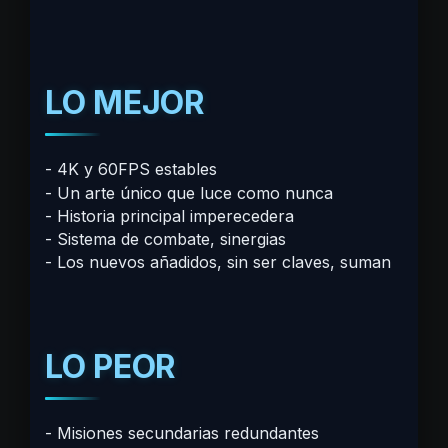
LO MEJOR
4K y 60FPS estables
Un arte único que luce como nunca
Historia principal imperecedera
Sistema de combate, sinergias
Los nuevos añadidos, sin ser claves, suman
LO PEOR
Misiones secundarias redundantes