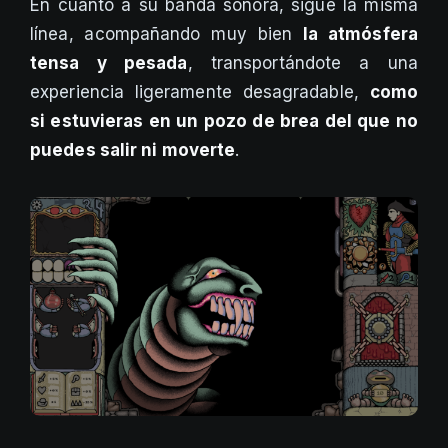
En cuanto a su banda sonora, sigue la misma
línea, acompañando muy bien
la atmósfera
tensa y pesada
, transportándote a una
experiencia ligeramente desagradable,
como
si estuvieras en un pozo de brea del que no
puedes salir ni moverte
.