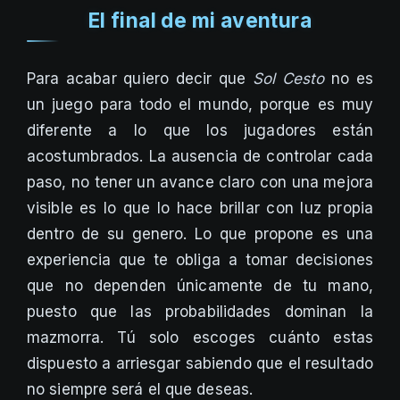
El final de mi aventura
Para acabar quiero decir que
Sol Cesto
no es
un juego para todo el mundo, porque es muy
diferente a lo que los jugadores están
acostumbrados. La ausencia de controlar cada
paso, no tener un avance claro con una mejora
visible es lo que lo hace brillar con luz propia
dentro de su genero. Lo que propone es una
experiencia que te obliga a tomar decisiones
que no dependen únicamente de tu mano,
puesto que las probabilidades dominan la
mazmorra. Tú solo escoges cuánto estas
dispuesto a arriesgar sabiendo que el resultado
no siempre será el que deseas.