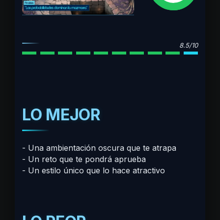
8.5/10
LO MEJOR
Una ambientación oscura que te atrapa
Un reto que te pondrá aprueba
Un estilo único que lo hace atractivo