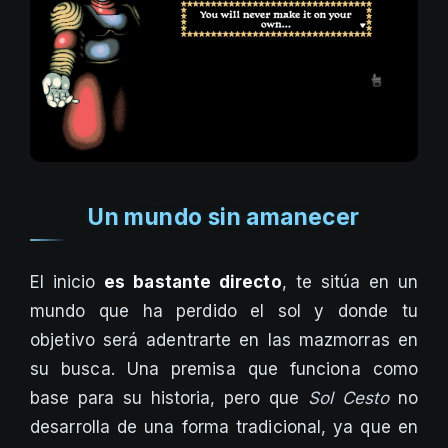
Un mundo sin amanecer
El inicio
es bastante directo
, te sitúa en un
mundo que ha perdido el sol y donde tu
objetivo será adentrarte en las mazmorras en
su busca. Una premisa que funciona como
base para su historia, pero que
Sol Cesto
no
desarrolla de una forma tradicional, ya que en