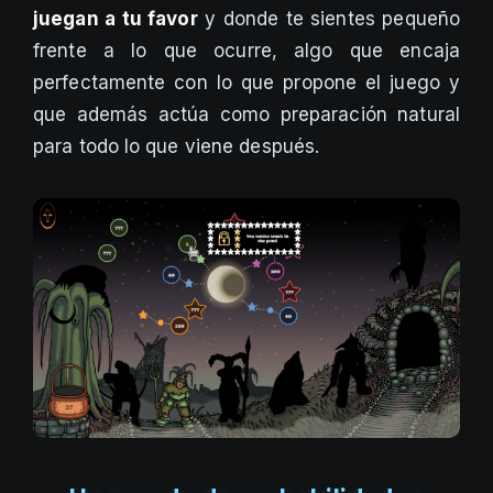
juegan a tu favor
y donde te sientes pequeño
frente a lo que ocurre, algo que encaja
perfectamente con lo que propone el juego y
que además actúa como preparación natural
para todo lo que viene después.