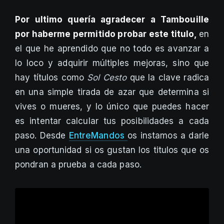
Por ultimo quería agradecer a Tambouille
por haberme permitido probar este titulo,
en
el que he aprendido que no todo es avanzar a
lo loco y adquirir múltiples mejoras, sino que
hay títulos como
Sol Cesto
que la clave radica
en una simple tirada de azar que determina si
vives o mueres, y lo único que puedes hacer
es intentar calcular tus posibilidades a cada
paso. Desde
EntreMandos
os instamos a darle
una oportunidad si os gustan los titulos que os
pondran a prueba a cada paso.