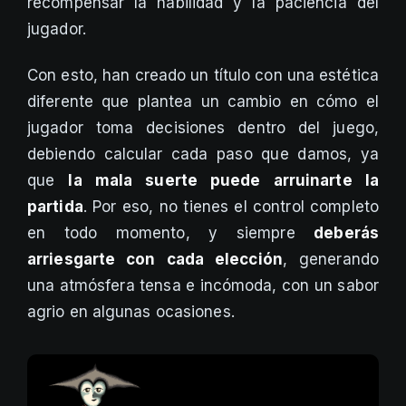
recompensar la habilidad y la paciencia del
jugador.
Con esto, han creado un título con una estética
diferente que plantea un cambio en cómo el
jugador toma decisiones dentro del juego,
debiendo calcular cada paso que damos, ya
que
la mala suerte puede arruinarte la
partida
. Por eso, no tienes el control completo
en todo momento, y siempre
deberás
arriesgarte con cada elección
, generando
una atmósfera tensa e incómoda, con un sabor
agrio en algunas ocasiones.