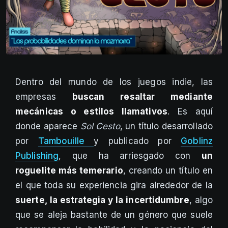
Dentro del mundo de los juegos indie, las
empresas
buscan resaltar mediante
mecánicas o estilos llamativos
. Es aquí
donde aparece
Sol Cesto
, un título desarrollado
por
Tambouille
y publicado por
Goblinz
Publishing
, que ha arriesgado con
un
roguelite más temerario
, creando un título en
el que toda su experiencia gira alrededor de la
suerte, la estrategia y la incertidumbre
, algo
que se aleja bastante de un género que suele