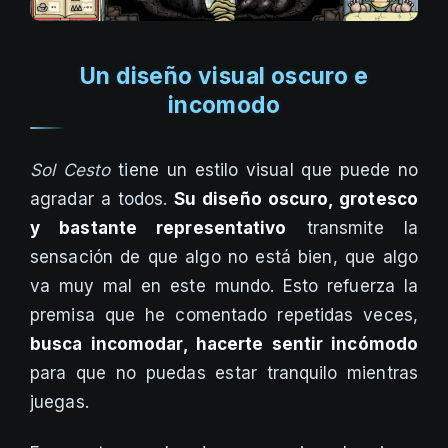
Un diseño visual oscuro e
incomodo
Sol Cesto
tiene un estilo visual que puede no
agradar a todos.
Su diseño oscuro, grotesco
y bastante representativo
transmite la
sensación de que algo no está bien, que algo
va muy mal en este mundo. Esto refuerza la
premisa que he comentado repetidas veces,
busca incomodar, hacerte sentir incómodo
para que no puedas estar tranquilo mientras
juegas.