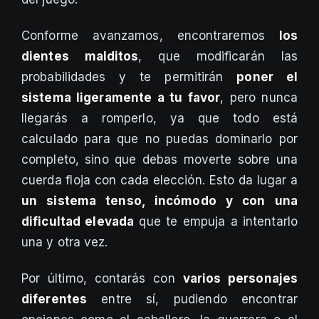
Conforme avanzamos, encontraremos
los
dientes malditos
, que modificarán las
probabilidades y te permitirán
poner el
sistema ligeramente a tu favor
, pero nunca
llegarás a romperlo, ya que todo está
calculado para que no puedas dominarlo por
completo, sino que debas moverte sobre una
cuerda floja con cada elección. Esto da lugar a
un sistema tenso, incómodo y con una
dificultad elevada
que te empuja a intentarlo
una y otra vez.
Por último, contarás con
varios personajes
diferentes
entre sí, pudiendo encontrar