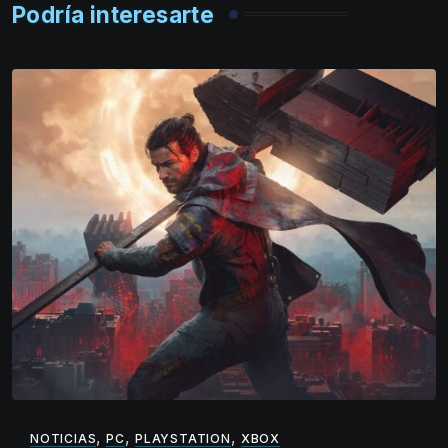
Podría interesarte
,
,
,
NOTICIAS
PC
PLAYSTATION
XBOX