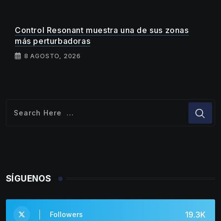
Control Resonant muestra una de sus zonas
más perturbadoras
8 AGOSTO, 2026
SÍGUENOS
19.3K
Followers