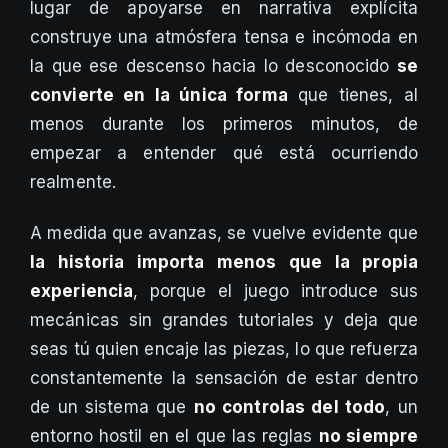
lugar de apoyarse en narrativa explícita
construye una atmósfera tensa e incómoda en
la que ese descenso hacia lo desconocido
se
convierte en la única forma
que tienes, al
menos durante los primeros minutos, de
empezar a entender qué está ocurriendo
realmente.
A medida que avanzas, se vuelve evidente que
la historia importa menos que la propia
experiencia
, porque el juego introduce sus
mecánicas sin grandes tutoriales y deja que
seas tú quien encaje las piezas, lo que refuerza
constantemente la sensación de estar dentro
de un sistema que
no controlas del todo
, un
entorno hostil en el que las reglas
no siempre