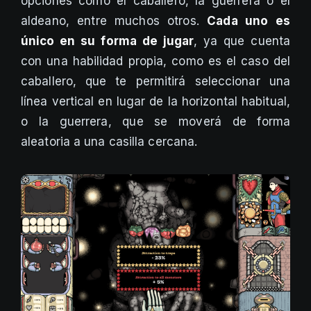
opciones como el caballero, la guerrera o el
aldeano, entre muchos otros.
Cada uno es
único en su forma de jugar
, ya que cuenta
con una habilidad propia, como es el caso del
caballero, que te permitirá seleccionar una
línea vertical en lugar de la horizontal habitual,
o la guerrera, que se moverá de forma
aleatoria a una casilla cercana.