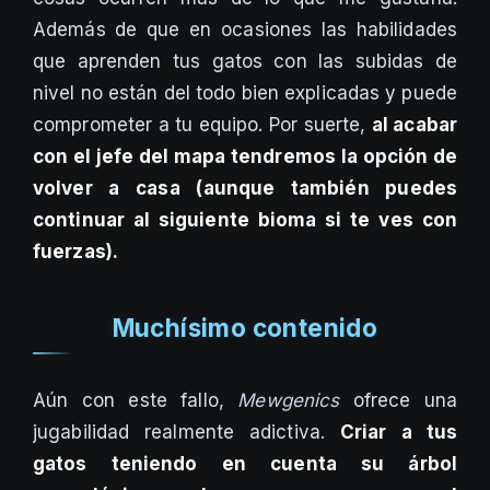
Además de que en ocasiones las habilidades
que aprenden tus gatos con las subidas de
nivel no están del todo bien explicadas y puede
comprometer a tu equipo. Por suerte,
al acabar
con el jefe del mapa tendremos la opción de
volver a casa (aunque también puedes
continuar al siguiente bioma si te ves con
fuerzas).
Muchísimo contenido
Aún con este fallo,
Mewgenics
ofrece una
jugabilidad realmente adictiva.
Criar a tus
gatos teniendo en cuenta su árbol