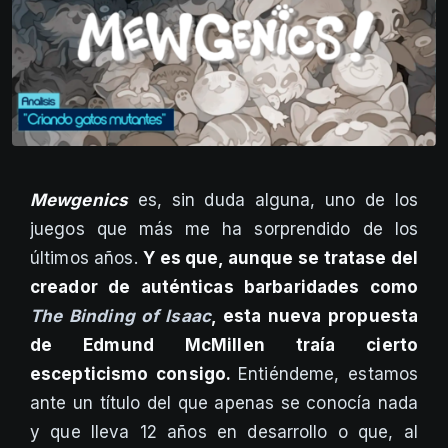
Mewgenics
es, sin duda alguna, uno de los
juegos que más me ha sorprendido de los
últimos años.
Y es que, aunque se tratase del
creador de auténticas barbaridades como
The Binding of Isaac
, esta nueva propuesta
de Edmund McMillen traía cierto
escepticismo consigo.
Entiéndeme, estamos
ante un título del que apenas se conocía nada
y que lleva 12 años en desarrollo o que, al