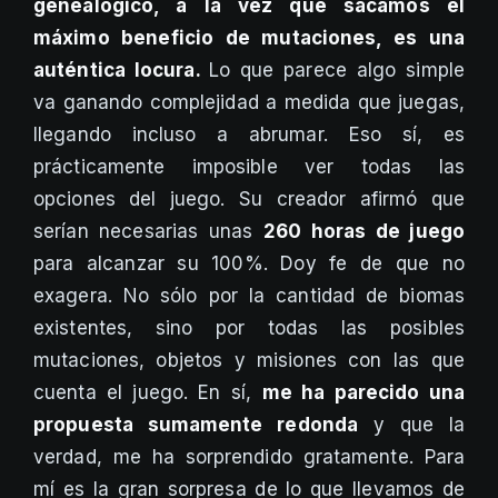
genealógico, a la vez que sacamos el
máximo beneficio de mutaciones, es una
auténtica locura.
Lo que parece algo simple
va ganando complejidad a medida que juegas,
llegando incluso a abrumar. Eso sí, es
prácticamente imposible ver todas las
opciones del juego. Su creador afirmó que
serían necesarias unas
260 horas de juego
para alcanzar su 100%. Doy fe de que no
exagera. No sólo por la cantidad de biomas
existentes, sino por todas las posibles
mutaciones, objetos y misiones con las que
cuenta el juego. En sí,
me ha parecido una
propuesta sumamente redonda
y que la
verdad, me ha sorprendido gratamente. Para
mí es la gran sorpresa de lo que llevamos de