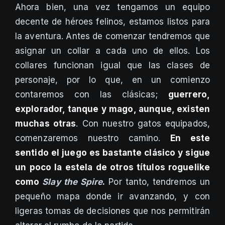
Ahora bien, una vez tengamos un equipo
decente de héroes felinos, estamos listos para
la aventura. Antes de comenzar tendremos que
asignar un collar a cada uno de ellos. Los
collares funcionan igual que las clases de
personaje, por lo que, en un comienzo
contaremos con las clásicas;
guerrero,
explorador, tanque y mago, aunque, existen
muchas otras
. Con nuestro gatos equipados,
comenzaremos nuestro camino.
En este
sentido el juego es bastante clásico y sigue
un poco la estela de otros títulos roguelike
como
Slay the Spire
.
Por tanto, tendremos un
pequeño mapa donde ir avanzando, y con
ligeras tomas de decisiones que nos permitirán