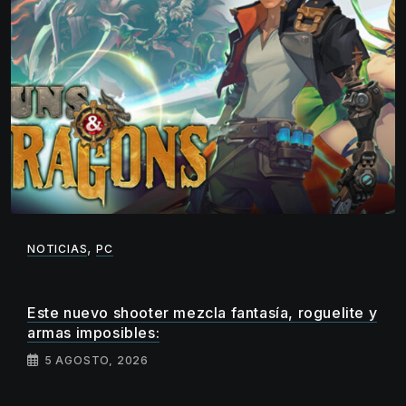
,
NOTICIAS
PC
Este nuevo shooter mezcla fantasía, roguelite y
armas imposibles:
5 AGOSTO, 2026