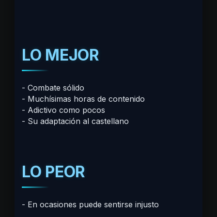
LO MEJOR
Combate sólido
Muchísimas horas de contenido
Adictivo como pocos
Su adaptación al castellano
LO PEOR
En ocasiones puede sentirse injusto