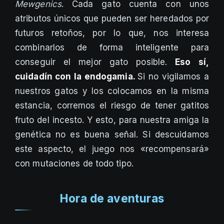
Mewgenics
. Cada gato cuenta con unos
atributos únicos que pueden ser heredados por
futuros retoños, por lo que, nos interesa
combinarlos de forma inteligente para
conseguir el mejor gato posible.
Eso sí,
cuidadín con la endogamia.
Si no vigilamos a
nuestros gatos y los colocamos en la misma
estancia, corremos el riesgo de tener gatitos
fruto del incesto. Y esto, para nuestra amiga la
genética no es buena señal. Si descuidamos
este aspecto, el juego nos «recompensará»
con mutaciones de todo tipo.
Hora de aventuras