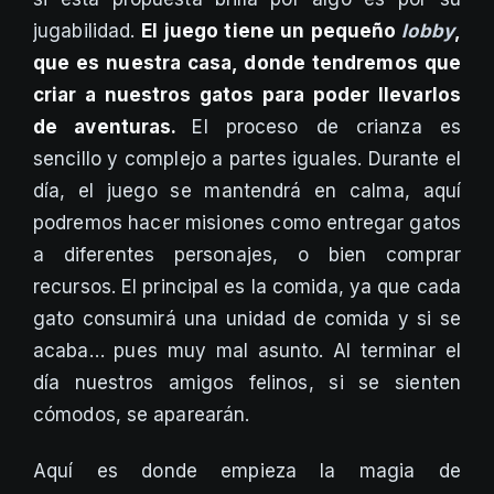
jugabilidad.
El juego tiene un pequeño
lobby
,
que es nuestra casa, donde tendremos que
criar a nuestros gatos para poder llevarlos
de aventuras.
El proceso de crianza es
sencillo y complejo a partes iguales. Durante el
día, el juego se mantendrá en calma, aquí
podremos hacer misiones como entregar gatos
a diferentes personajes, o bien comprar
recursos. El principal es la comida, ya que cada
gato consumirá una unidad de comida y si se
acaba… pues muy mal asunto. Al terminar el
día nuestros amigos felinos, si se sienten
cómodos, se aparearán.
Aquí es donde empieza la magia de