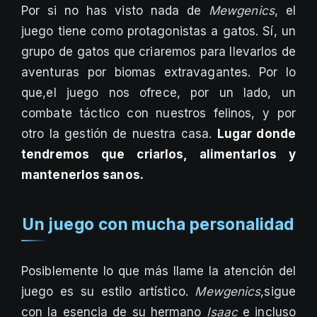
Por si no has visto nada de
Mewgenics
, el
juego tiene como protagonistas a gatos. Sí, un
grupo de gatos que criaremos para llevarlos de
aventuras por biomas extravagantes. Por lo
que,el juego nos ofrece, por un lado, un
combate táctico con nuestros felinos, y por
otro la gestión de nuestra casa.
Lugar donde
tendremos que criarlos, alimentarlos y
mantenerlos sanos.
Un juego con mucha personalidad
Posiblemente lo que más llame la atención del
juego es su estilo artístico.
Mewgenics
,sigue
con la esencia de su hermano
Isaac
e incluso