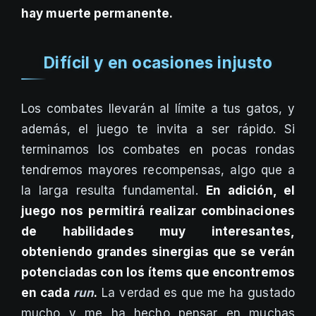
hay muerte permanente.
Difícil y en ocasiones injusto
Los combates llevarán al límite a tus gatos, y
además, el juego te invita a ser rápido. Si
terminamos los combates en pocas rondas
tendremos mayores recompensas, algo que a
la larga resulta fundamental.
En adición, el
juego nos permitirá realizar combinaciones
de habilidades muy interesantes,
obteniendo grandes sinergias que se verán
potenciadas con los ítems que encontremos
en cada
run
.
La verdad es que me ha gustado
mucho y me ha hecho pensar en muchas