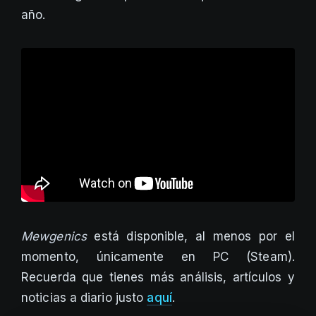
año.
Mewgenics
está disponible, al menos por el
momento, únicamente en PC (Steam).
Recuerda que tienes más análisis, artículos y
noticias a diario justo
aquí
.