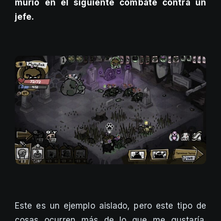
murió en el siguiente combate contra un
jefe.
Este es un ejemplo aislado, pero este tipo de
cosas ocurren más de lo que me gustaría.