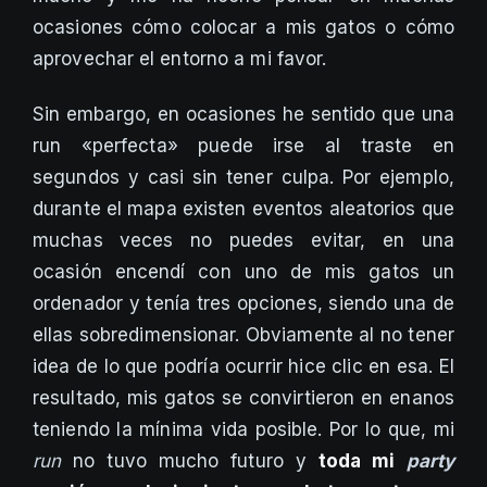
ocasiones cómo colocar a mis gatos o cómo
aprovechar el entorno a mi favor.
Sin embargo, en ocasiones he sentido que una
run «perfecta» puede irse al traste en
segundos y casi sin tener culpa. Por ejemplo,
durante el mapa existen eventos aleatorios que
muchas veces no puedes evitar, en una
ocasión encendí con uno de mis gatos un
ordenador y tenía tres opciones, siendo una de
ellas sobredimensionar. Obviamente al no tener
idea de lo que podría ocurrir hice clic en esa. El
resultado, mis gatos se convirtieron en enanos
teniendo la mínima vida posible. Por lo que, mi
run
no tuvo mucho futuro y
toda mi
party