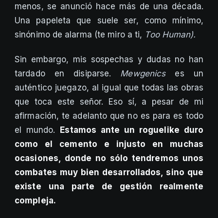
menos, se anunció hace más de una década.
Una papeleta que suele ser, como mínimo,
sinónimo de alarma (te miro a ti,
Too Human).
Sin embargo, mis sospechas y dudas no han
tardado en disiparse.
Mewgenics
es un
auténtico juegazo, al igual que todas las obras
que toca este señor. Eso sí, a pesar de mi
afirmación, te adelanto que no es para es todo
el mundo.
Estamos ante un roguelike duro
como el cemento e injusto en muchas
ocasiones, donde no sólo tendremos unos
combates muy bien desarrollados, sino que
existe una parte de gestión realmente
compleja.