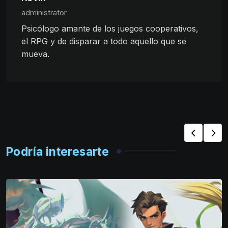
administrator
Psicólogo amante de los juegos cooperativos,
el RPG y de disparar a todo aquello que se
mueva.
Podría interesarte