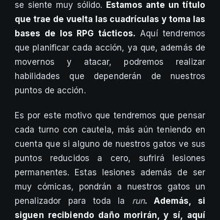
se siente muy sólido.
Estamos ante un título
que trae de vuelta las cuadrículas y toma las
bases de los RPG tácticos.
Aquí tendremos
que planificar cada acción, ya que, además de
movernos y atacar, podremos realizar
habilidades que dependerán de nuestros
puntos de acción.
Es por este motivo que tendremos que pensar
cada turno con cautela, más aún teniendo en
cuenta que si alguno de nuestros gatos ve sus
puntos reducidos a cero, sufrirá lesiones
permanentes. Estas lesiones además de ser
muy cómicas, pondrán a nuestros gatos un
penalizador para toda la
run
. Además, si
siguen recibiendo daño morirán, y sí, aquí