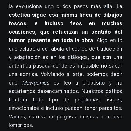
la evoluciona uno o dos pasos más allá.
La
estética sigue esa misma línea de dibujos
toscos, e incluso feos en muchas
ocasiones, que refuerzan un sentido del
humor presente en toda la obra
. Algo en lo
que colabora de fábula el equipo de traducción
y adaptación es en los diálogos, que son una
auténtica pasada donde es imposible no sacar
una sonrisa. Volviendo al arte, podemos decir
que
Mewgenics
es feo a propósito y no
estaríamos desencaminados. Nuestros gatitos
tendrán todo tipo de problemas físicos,
emocionales e incluso pueden tener parásitos.
Vamos, esto va de pulgas a moscas o incluso
lombrices.