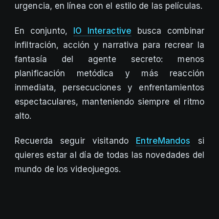
urgencia, en línea con el estilo de las películas.
En conjunto,
IO Interactive
busca combinar
infiltración, acción y narrativa para recrear la
fantasía del agente secreto: menos
planificación metódica y más reacción
inmediata, persecuciones y enfrentamientos
espectaculares, manteniendo siempre el ritmo
alto.
Recuerda seguir visitando
EntreMandos
si
quieres estar al día de todas las novedades del
mundo de los videojuegos.