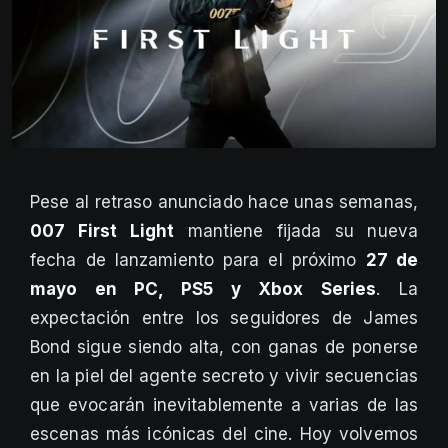
Pese al retraso anunciado hace unas semanas,
007 First Light
mantiene fijada su nueva
fecha de lanzamiento para el próximo
27 de
mayo en PC, PS5 y Xbox Series
. La
expectación entre los seguidores de James
Bond sigue siendo alta, con ganas de ponerse
en la piel del agente secreto y vivir secuencias
que evocarán inevitablemente a varias de las
escenas más icónicas del cine. Hoy volvemos