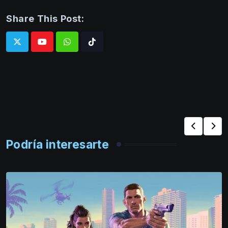
Share This Post:
Whatsapp
Tiktok
Podría interesarte