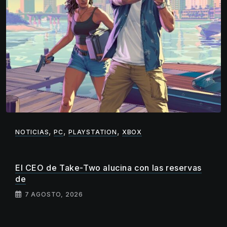
,
,
,
NOTICIAS
PC
PLAYSTATION
XBOX
El CEO de Take-Two alucina con las reservas
de
7 AGOSTO, 2026