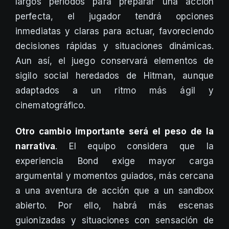
largos periodos para preparar una acción
perfecta, el jugador tendrá opciones
inmediatas y claras para actuar, favoreciendo
decisiones rápidas y situaciones dinámicas.
Aun así, el juego conservará elementos de
sigilo social heredados de Hitman, aunque
adaptados a un ritmo más ágil y
cinematográfico.
Otro cambio importante será el peso de la
narrativa
. El equipo considera que la
experiencia Bond exige mayor carga
argumental y momentos guiados, más cercana
a una aventura de acción que a un sandbox
abierto. Por ello, habrá más escenas
guionizadas y situaciones con sensación de