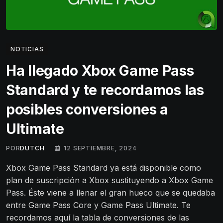
NOTICIAS
Ha llegado Xbox Game Pass
Standard y te recordamos las
posibles conversiones a
Ultimate
POR
DUTCH
12 SEPTIEMBRE, 2024
Xbox Game Pass Standard ya está disponible como
plan de suscripción a Xbox sustituyendo a Xbox Game
Pass. Éste viene a llenar el gran hueco que se quedaba
entre Game Pass Core y Game Pass Ultimate. Te
recordamos aquí la tabla de conversiones de las