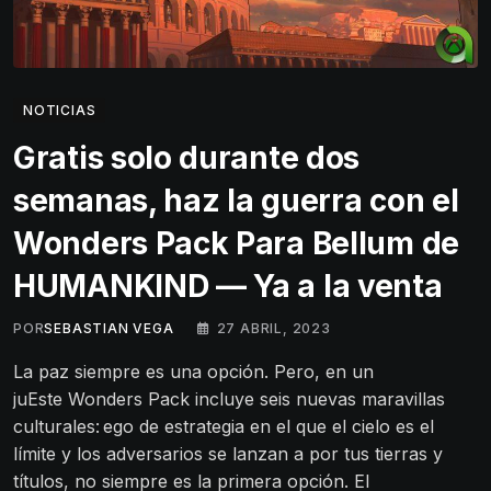
NOTICIAS
Gratis solo durante dos
semanas, haz la guerra con el
Wonders Pack Para Bellum de
HUMANKIND — Ya a la venta
POR
SEBASTIAN VEGA
27 ABRIL, 2023
La paz siempre es una opción. Pero, en un
juEste Wonders Pack incluye seis nuevas maravillas
culturales: ego de estrategia en el que el cielo es el
límite y los adversarios se lanzan a por tus tierras y
títulos, no siempre es la primera opción. El