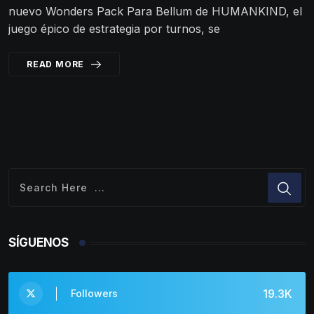
nuevo Wonders Pack Para Bellum de HUMANKIND, el
juego épico de estrategia por turnos, se
READ MORE
SÍGUENOS
19.3K
Followers