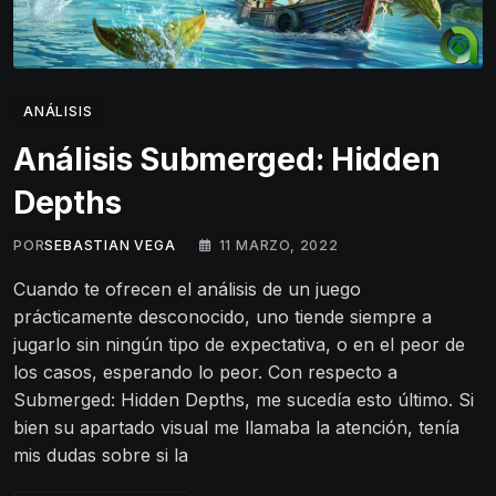
ANÁLISIS
Análisis Submerged: Hidden
Depths
POR
SEBASTIAN VEGA
11 MARZO, 2022
Cuando te ofrecen el análisis de un juego
prácticamente desconocido, uno tiende siempre a
jugarlo sin ningún tipo de expectativa, o en el peor de
los casos, esperando lo peor. Con respecto a
Submerged: Hidden Depths, me sucedía esto último. Si
bien su apartado visual me llamaba la atención, tenía
mis dudas sobre si la