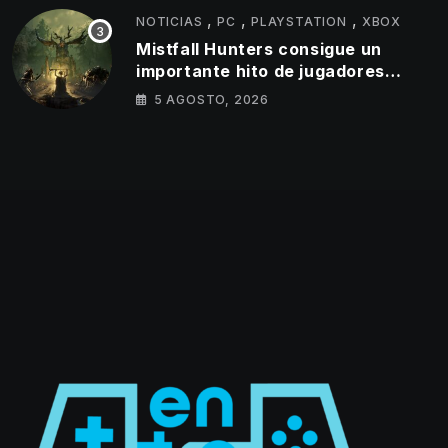
,
,
,
NOTICIAS
PC
PLAYSTATION
XBOX
Mistfall Hunters consigue un
importante hito de jugadores
simultáneos
5 AGOSTO, 2026