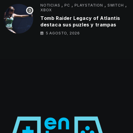
,
,
,
,
NOTICIAS
PC
PLAYSTATION
SWITCH
XBOX
Tomb Raider Legacy of Atlantis
destaca sus puzles y trampas
5 AGOSTO, 2026