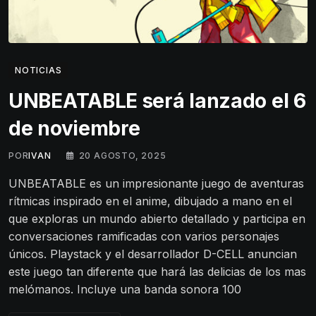
NOTICIAS
UNBEATABLE será lanzado el 6
de noviembre
POR
IVAN
20 AGOSTO, 2025
UNBEATABLE es un impresionante juego de aventuras
rítmicas inspirado en el anime, dibujado a mano en el
que exploras un mundo abierto detallado y participa en
conversaciones ramificadas con varios personajes
únicos. Playstack y el desarrollador D-CELL anuncian
este juego tan diferente que hará las delicias de los mas
melómanos. Incluye una banda sonora 100