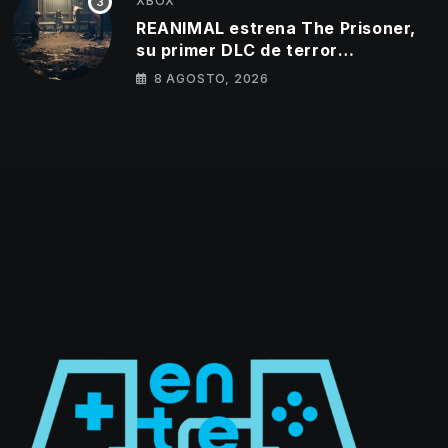
XBOX
REANIMAL estrena The Prisoner,
su primer DLC de terror
cooperativo
8 AGOSTO, 2026