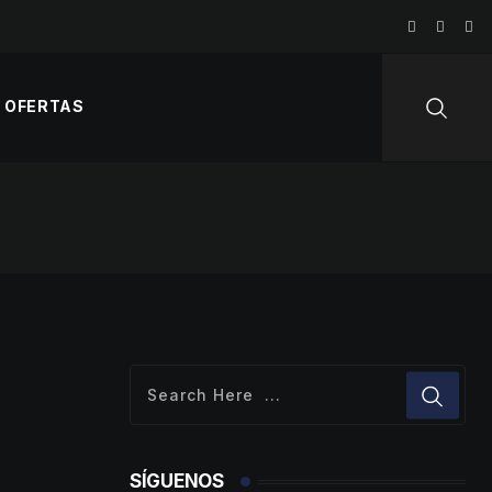
OFERTAS
SÍGUENOS