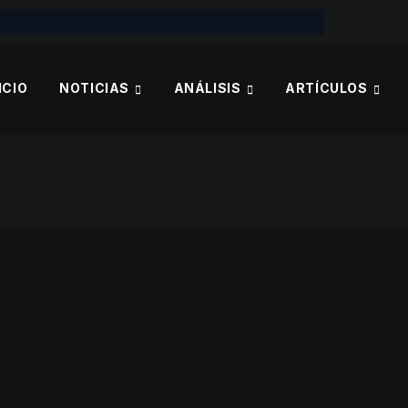
ICIO
NOTICIAS
ANÁLISIS
ARTÍCULOS