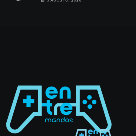
5 AGOSTO, 2026