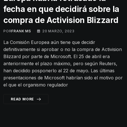
fecha en que decidirá sobre la
compra de Activision Blizzard
POR
FRANK MS
20 MARZO, 2023
La Comisión Europea aún tiene que decidir
definitivamente si aprobar o no la compra de Activision
Blizzard por parte de Microsoft. El 25 de abril era
anteriormente el plazo máximo, pero según Reuters,
han decidido posponerlo al 22 de mayo. Las últimas
presentaciones de Microsoft habrían sido el motivo por
el que el organismo regulador
READ MORE