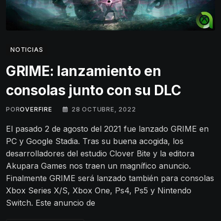
NOTICIAS
GRIME: lanzamiento en
consolas junto con su DLC
POR
OVERFIRE
28 OCTUBRE, 2022
El pasado 2 de agosto del 2021 fue lanzado GRIME en
PC y Google Stadia. Tras su buena acogida, los
desarrolladores del estudio Clover Bite y la editora
Akupara Games nos traen un magnífico anuncio.
Finalmente GRIME será lanzado también para consolas
Xbox Series X/S, Xbox One, Ps4, Ps5 y Nintendo
Switch. Este anuncio de