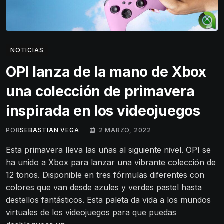
NOTICIAS
OPI lanza de la mano de Xbox
una colección de primavera
inspirada en los videojuegos
POR
SEBASTIAN VEGA
2 MARZO, 2022
Esta primavera lleva las uñas al siguiente nivel. OPI se
ha unido a Xbox para lanzar una vibrante colección de
12 tonos. Disponible en tres fórmulas diferentes con
colores que van desde azules y verdes pastel hasta
destellos fantásticos. Esta paleta da vida a los mundos
virtuales de los videojuegos para que puedas