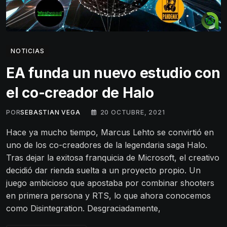
NOTICIAS
EA funda un nuevo estudio con
el co-creador de Halo
POR
SEBASTIAN VEGA
20 OCTUBRE, 2021
Hace ya mucho tiempo, Marcus Lehto se convirtió en
uno de los co-creadores de la legendaria saga Halo.
Tras dejar la exitosa franquicia de Microsoft, el creativo
decidió dar rienda suelta a un proyecto propio. Un
juego ambicioso que apostaba por combinar shooters
en primera persona y RTS, lo que ahora conocemos
como Disintegration. Desgraciadamente,