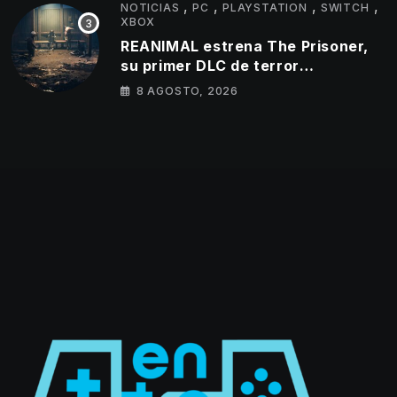
,
,
,
,
NOTICIAS
PC
PLAYSTATION
SWITCH
XBOX
REANIMAL estrena The Prisoner,
su primer DLC de terror
cooperativo
8 AGOSTO, 2026