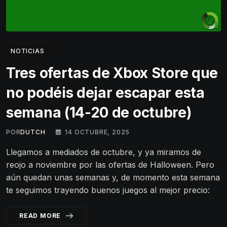
NOTICIAS
Tres ofertas de Xbox Store que
no podéis dejar escapar esta
semana (14-20 de octubre)
POR
DUTCH
14 OCTUBRE, 2025
Llegamos a mediados de octubre, y ya miramos de
reojo a noviembre por las ofertas de Halloween. Pero
aún quedan unas semanas y, de momento esta semana
te seguimos trayendo buenos juegos al mejor precio:
READ MORE