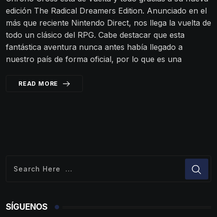
edición The Radical Dreamers Edition. Anunciado en el
más que reciente Nintendo Direct, nos llega la vuelta de
todo un clásico del RPG. Cabe destacar que esta
fantástica aventura nunca antes había llegado a
nuestro país de forma oficial, por lo que es una
READ MORE
SÍGUENOS