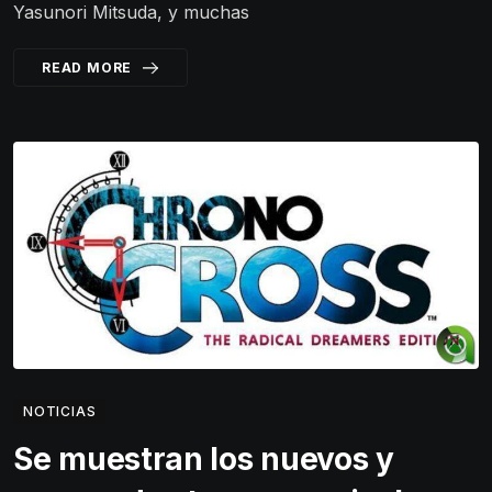
Yasunori Mitsuda, y muchas
READ MORE
NOTICIAS
Se muestran los nuevos y