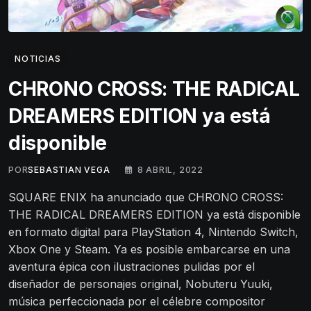
NOTICIAS
CHRONO CROSS: THE RADICAL
DREAMERS EDITION ya está
disponible
POR
SEBASTIAN VEGA
8 ABRIL, 2022
SQUARE ENIX ha anunciado que CHRONO CROSS:
THE RADICAL DREAMERS EDITION ya está disponible
en formato digital para PlayStation 4, Nintendo Switch,
Xbox One y Steam. Ya es posible embarcarse en una
aventura épica con ilustraciones pulidas por el
diseñador de personajes original, Nobuteru Yuuki,
música perfeccionada por el célebre compositor