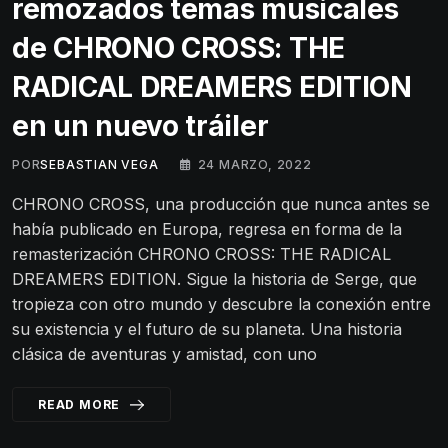
remozados temas musicales
de CHRONO CROSS: THE
RADICAL DREAMERS EDITION
en un nuevo tráiler
POR
SEBASTIAN VEGA
24 MARZO, 2022
CHRONO CROSS, una producción que nunca antes se
había publicado en Europa, regresa en forma de la
remasterización CHRONO CROSS: THE RADICAL
DREAMERS EDITION. Sigue la historia de Serge, que
tropieza con otro mundo y descubre la conexión entre
su existencia y el futuro de su planeta. Una historia
clásica de aventuras y amistad, con uno
READ MORE