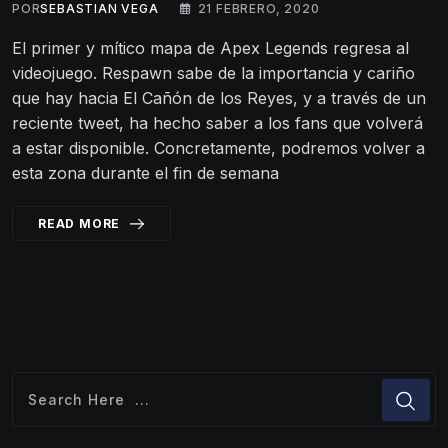
POR
SEBASTIAN VEGA
21 FEBRERO, 2020
El primer y mítico mapa de Apex Legends regresa al
videojuego. Respawn sabe de la importancia y cariño
que hay hacia El Cañón de los Reyes, y a través de un
reciente tweet, ha hecho saber a los fans que volverá
a estar disponible. Concretamente, podremos volver a
esta zona durante el fin de semana
READ MORE