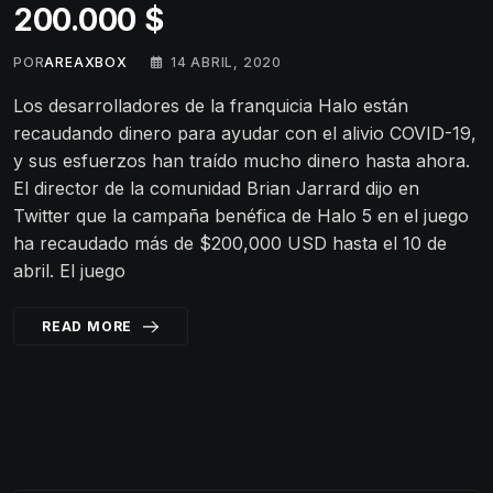
200.000 $
POR
AREAXBOX
14 ABRIL, 2020
Los desarrolladores de la franquicia Halo están
recaudando dinero para ayudar con el alivio COVID-19,
y sus esfuerzos han traído mucho dinero hasta ahora.
El director de la comunidad Brian Jarrard dijo en
Twitter que la campaña benéfica de Halo 5 en el juego
ha recaudado más de $200,000 USD hasta el 10 de
abril. El juego
READ MORE