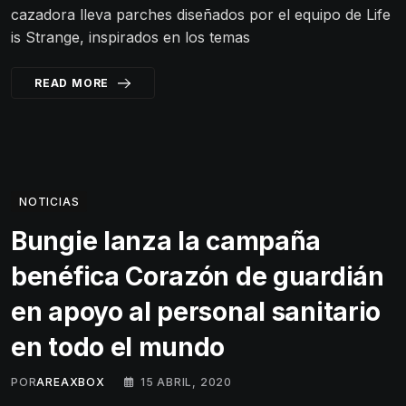
cazadora lleva parches diseñados por el equipo de Life
is Strange, inspirados en los temas
READ MORE
NOTICIAS
Bungie lanza la campaña
benéfica Corazón de guardián
en apoyo al personal sanitario
en todo el mundo
POR
AREAXBOX
15 ABRIL, 2020