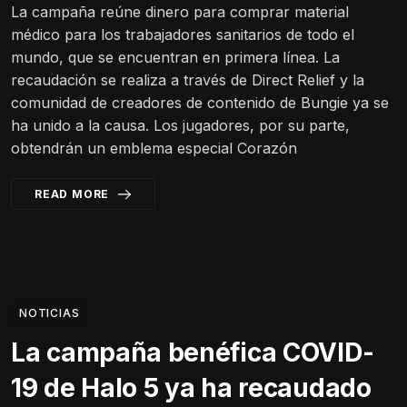
La campaña reúne dinero para comprar material
médico para los trabajadores sanitarios de todo el
mundo, que se encuentran en primera línea. La
recaudación se realiza a través de Direct Relief y la
comunidad de creadores de contenido de Bungie ya se
ha unido a la causa. Los jugadores, por su parte,
obtendrán un emblema especial Corazón
READ MORE
NOTICIAS
La campaña benéfica COVID-
19 de Halo 5 ya ha recaudado