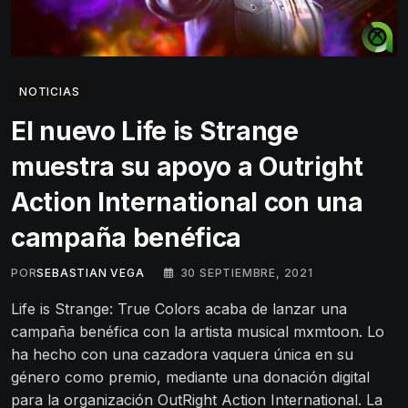
NOTICIAS
El nuevo Life is Strange
muestra su apoyo a Outright
Action International con una
campaña benéfica
POR
SEBASTIAN VEGA
30 SEPTIEMBRE, 2021
Life is Strange: True Colors acaba de lanzar una
campaña benéfica con la artista musical mxmtoon. Lo
ha hecho con una cazadora vaquera única en su
género como premio, mediante una donación digital
para la organización OutRight Action International. La