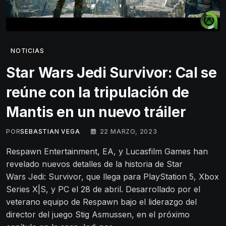
NOTICIAS
Star Wars Jedi Survivor: Cal se
reúne con la tripulación de
Mantis en un nuevo tráiler
POR
SEBASTIAN VEGA
22 MARZO, 2023
Respawn Entertainment, EA, y Lucasfilm Games han
revelado nuevos detalles de la historia de Star
Wars Jedi: Survivor, que llega para PlayStation 5, Xbox
Series X|S, y PC el 28 de abril. Desarrollado por el
veterano equipo de Respawn bajo el liderazgo del
director del juego Stig Asmussen, en el próximo