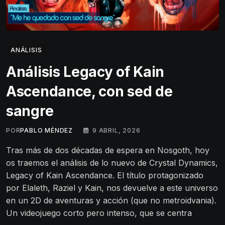
ANÁLISIS
Análisis Legacy of Kain
Ascendance, con sed de
sangre
POR
PABLO MÉNDEZ
9 ABRIL, 2026
Tras más de dos décadas de espera en Nosgoth, hoy
os traemos el análisis de lo nuevo de Crystal Dynamics,
Legacy of Kain Ascendance. El título protagonizado
por Elaleth, Raziel y Kain, nos devuelve a este universo
en un 2D de aventuras y acción (que no metroidvania).
Un videojuego corto pero intenso, que se centra