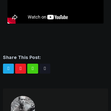
Share This Post:
Whatsapp
Tiktok