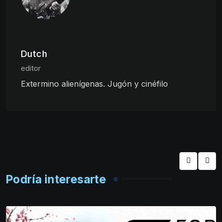
Dutch
editor
Extermino alienígenas. Jugón y cinéfilo
Podría interesarte