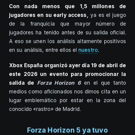
Con nada menos que 1,5 millones de
jugadores en su early access,
ya es el juego
de la franquicia que mayor número de
jugadores ha tenido antes de su salida oficial.
A eso se unen los análisis altamente positivos
en su análisis, entre ellos el
nuestro
.
Xbox España organizó ayer día 19 de abril de
este 2026 un evento para promocionar la
salida de
Forza Horizon 6
en el que tanto
medios como aficionados nos dimos cita en un
lugar emblemático por estar en la zona del
conocido «rastro» de Madrid.
Forza Horizon 5 ya tuvo