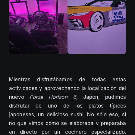
Mientras disfrutábamos de todas estas
actividades y aprovechando la localización del
nuevo
Forza Horizon 6
, Japón, pudimos
disfrutar de uno de los platos típicos
japoneses, un delicioso sushi. No sólo eso, si
no que vimos cómo se elaboraba y preparaba
en directo por un cocinero especializado.