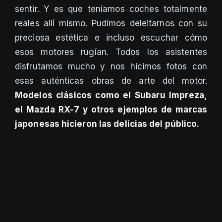
sentir. Y es que teníamos coches totalmente
reales allí mismo. Pudimos deleitarnos con su
preciosa estética e incluso escuchar cómo
esos motores rugían. Todos los asistentes
disfrutamos mucho y nos hicimos fotos con
esas auténticas obras de arte del motor.
Modelos clásicos como el Subaru Impreza,
el Mazda RX-7 y otros ejemplos de marcas
japonesas hicieron las delicias del público.