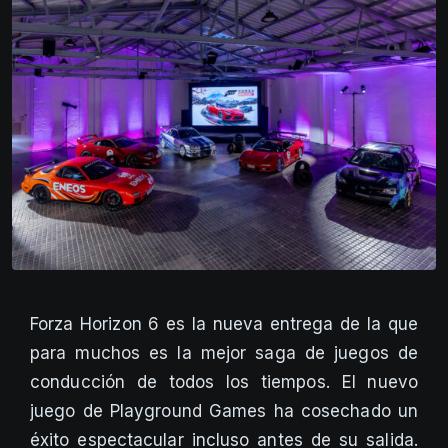
Forza Horizon 6 es la nueva entrega de la que
para muchos es la mejor saga de juegos de
conducción de todos los tiempos. El nuevo
juego de Playground Games ha cosechado un
éxito espectacular incluso antes de su salida.