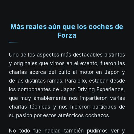
Más reales aún que los coches de
Forza
Uno de los aspectos más destacables distintos
y originales que vimos en el evento, fueron las
charlas acerca del culto al motor en Japón y
de las distintas ramas. Para ello, estaban desde
los componentes de Japan Driving Experience,
que muy amablemente nos impartieron varias
charlas técnicas y nos hicieron partícipes de
su pasión por estos auténticos cochazos.
No todo fue hablar, también pudimos ver y