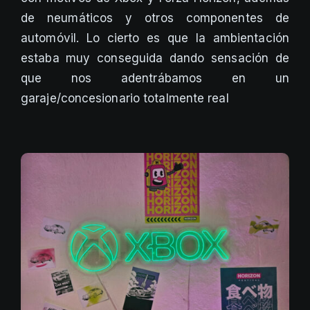
de neumáticos y otros componentes de
automóvil. Lo cierto es que la ambientación
estaba muy conseguida dando sensación de
que nos adentrábamos en un
garaje/concesionario totalmente real