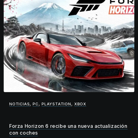
,
,
,
NOTICIAS
PC
PLAYSTATION
XBOX
Forza Horizon 6 recibe una nueva actualización
con coches