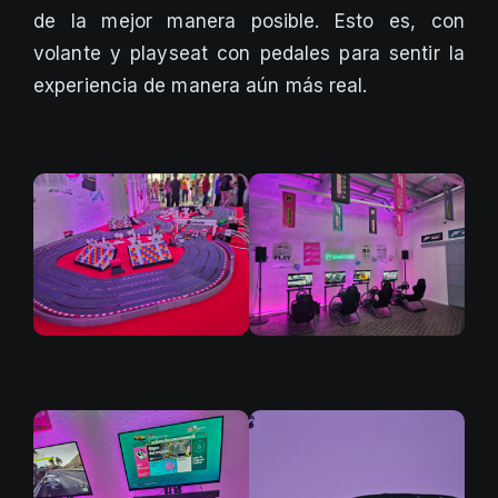
de la mejor manera posible. Esto es, con
volante y playseat con pedales para sentir la
experiencia de manera aún más real.