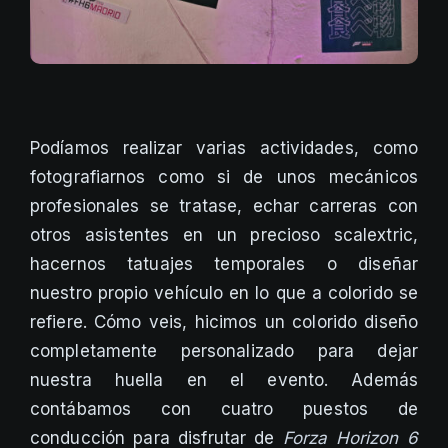
Podíamos realizar varias actividades, como
fotografiarnos como si de unos mecánicos
profesionales se tratase, echar carreras con
otros asistentes en un precioso scalextric,
hacernos tatuajes temporales o diseñar
nuestro propio vehículo en lo que a colorido se
refiere. Cómo veis, hicimos un colorido diseño
completamente personalizado para dejar
nuestra huella en el evento. Además
contábamos con cuatro puestos de
conducción para disfrutar de
Forza Horizon 6