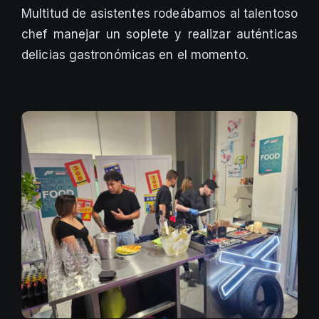
Multitud de asistentes rodeábamos al talentoso
chef manejar un soplete y realizar auténticas
delicias gastronómicas en el momento.