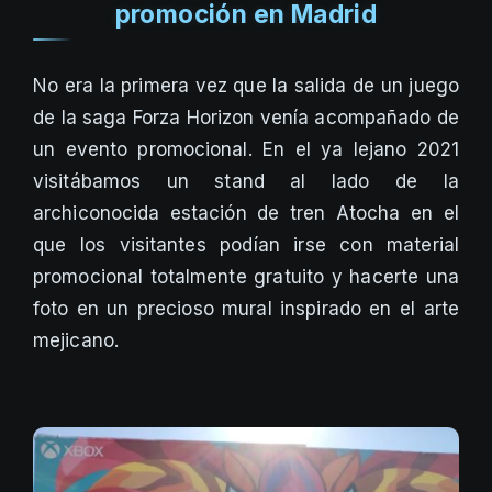
promoción en Madrid
No era la primera vez que la salida de un juego
de la saga Forza Horizon venía acompañado de
un evento promocional. En el ya lejano 2021
visitábamos un stand al lado de la
archiconocida estación de tren Atocha en el
que los visitantes podían irse con material
promocional totalmente gratuito y hacerte una
foto en un precioso mural inspirado en el arte
mejicano.